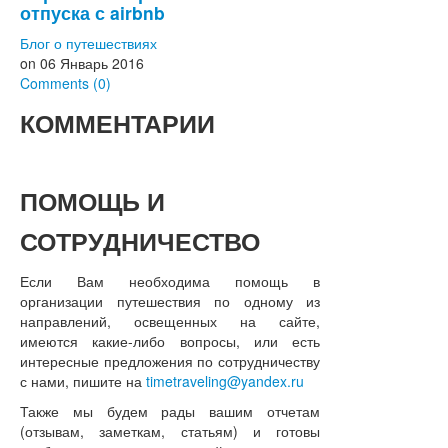
отпуска с airbnb
Блог о путешествиях
on
06 Январь 2016
Comments (0)
КОММЕНТАРИИ
ПОМОЩЬ
И
СОТРУДНИЧЕСТВО
Если Вам необходима помощь в
организации путешествия по одному из
направлений, освещенных на сайте,
имеются какие-либо вопросы, или есть
интересные предложения по сотрудничеству
с нами, пишите на
timetraveling@yandex.ru
Также мы будем рады вашим отчетам
(отзывам, заметкам, статьям) и готовы