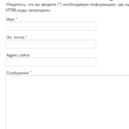
Убедитесь, что вы вводите (*) необходимую информацию, где н
HTML-коды запрещены
Имя *
Эл. почта *
Адрес сайта
Сообщение *