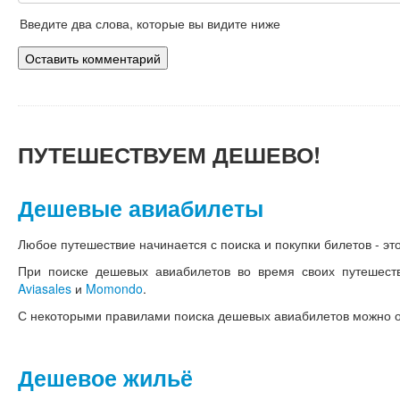
Введите два слова, которые вы видите ниже
ПУТЕШЕСТВУЕМ
ДЕШЕВО!
Дешевые авиабилеты
Любое путешествие начинается с поиска и покупки билетов - это
При поиске дешевых авиабилетов во время своих путешеств
Aviasales
и
Momondo
.
С некоторыми правилами поиска дешевых авиабилетов можно 
Дешевое жильё