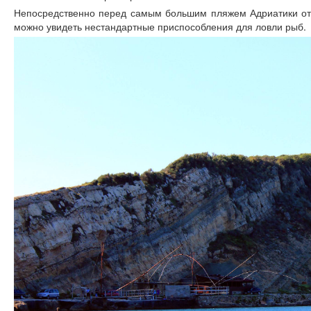
Непосредственно перед самым большим пляжем Адриатики от
можно увидеть нестандартные приспособления для ловли рыб.