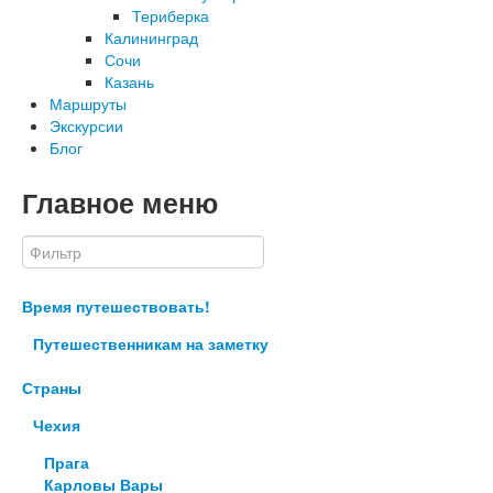
Териберка
Калининград
Сочи
Казань
Маршруты
Экскурсии
Блог
Главное меню
Время путешествовать!
Путешественникам на заметку
Страны
Чехия
Прага
Карловы Вары