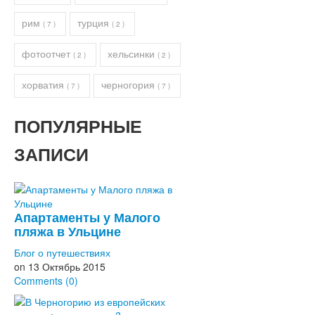
рим
турция
( 7 )
( 2 )
фотоотчет
хельсинки
( 2 )
( 2 )
хорватия
черногория
( 7 )
( 7 )
ПОПУЛЯРНЫЕ
ЗАПИСИ
Апартаменты у Малого
пляжа в Ульцине
Блог о путешествиях
on
13 Октябрь 2015
Comments (0)