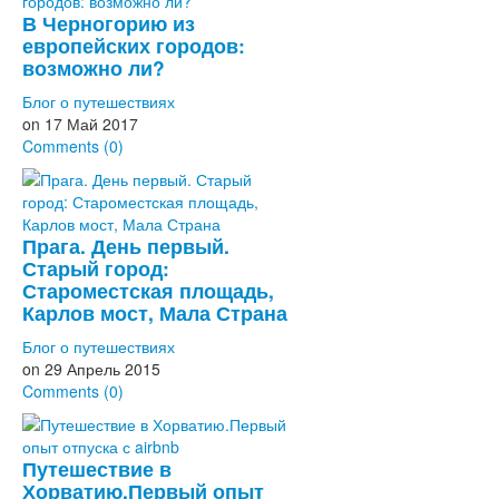
В Черногорию из
европейских городов:
возможно ли?
Блог о путешествиях
on
17 Май 2017
Comments (0)
Прага. День первый.
Старый город:
Староместская площадь,
Карлов мост, Мала Страна
Блог о путешествиях
on
29 Апрель 2015
Comments (0)
Путешествие в
Хорватию.Первый опыт