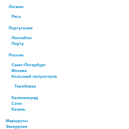
Латвия
Рига
Португалия
Лиссабон
Порту
Россия
Санкт-Петербург
Москва
Кольский полуостров
Териберка
Калининград
Сочи
Казань
Маршруты
Экскурсии