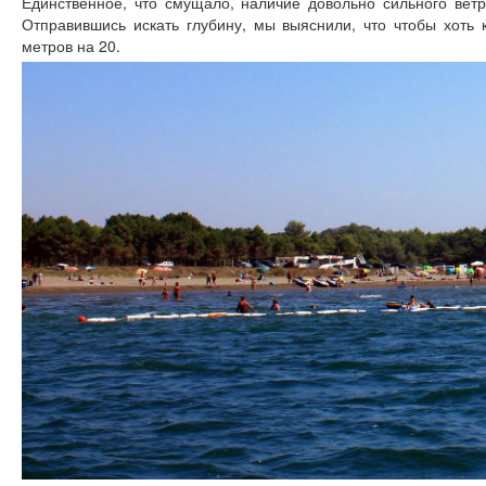
Единственное, что смущало, наличие довольно сильного ветр
Отправившись искать глубину, мы выяснили, что чтобы хоть к
метров на 20.