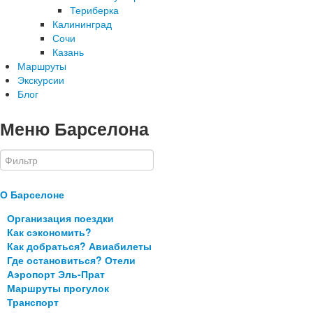
Териберка
Калининград
Сочи
Казань
Маршруты
Экскурсии
Блог
Меню Барселона
О Барселоне
Организация поездки
Как сэкономить?
Как добраться? Авиабилеты
Где остановиться? Отели
Аэропорт Эль-Прат
Маршруты прогулок
Транспорт