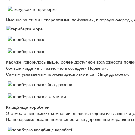
Именно за этими невероятными пейзажами, в первую очередь, с
Как уже говорилось выше, более доступной возможности пол
больше нигде нет. Разве, что в соседней Норвегии.
Самым узнаваемым пляжем здесь является «Яйца дракона».
Кладбище кораблей
Это место, вне всяких сомнений, является одним из главных и
На побережье океане покоятся останки деревянных кораблей с