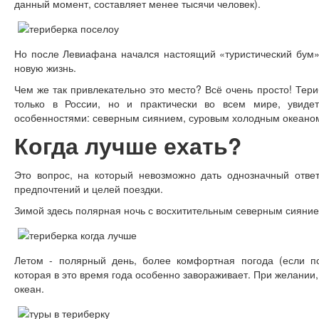
данный момент, составляет менее тысячи человек).
Но после Левиафана начался настоящий «туристический бум»
новую жизнь.
Чем же так привлекательно это место? Всё очень просто! Тери
только в России, но и практически во всем мире, увиде
особенностями: северным сиянием, суровым холодным океано
Когда лучше ехать?
Это вопрос, на который невозможно дать однозначный ответ
предпочтений и целей поездки.
Зимой здесь полярная ночь с восхитительным северным сияни
Летом - полярный день, более комфортная погода (если по
которая в это время года особенно завораживает. При желании
океан.