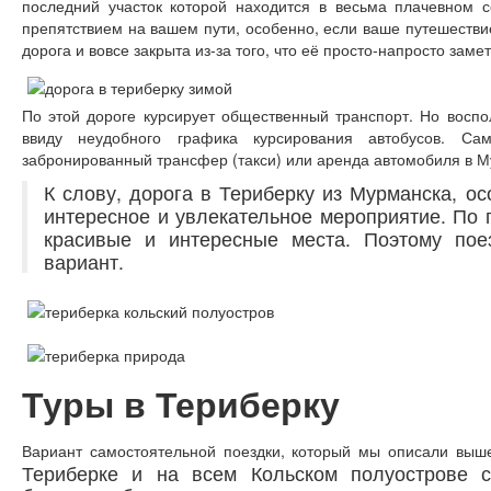
последний участок которой находится в весьма плачевном 
препятствием на вашем пути, особенно, если ваше путешестви
дорога и вовсе закрыта из-за того, что её просто-напросто замет
По этой дороге курсирует общественный транспорт. Но воспо
ввиду неудобного графика курсирования автобусов. С
забронированный трансфер (такси) или аренда автомобиля в М
К слову, дорога в Териберку из Мурманска, о
интересное и увлекательное мероприятие. По 
красивые и интересные места. Поэтому пое
вариант.
Туры в Териберку
Вариант самостоятельной поездки, который мы описали выш
Териберке и на всем Кольском полуострове 