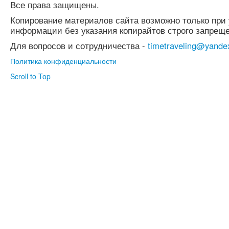
Все права защищены.
Копирование материалов сайта возможно только при 
информации без указания копирайтов строго запреще
Для вопросов и сотрудничества -
timetraveling@yande
Политика конфиденциальности
Scroll to Top