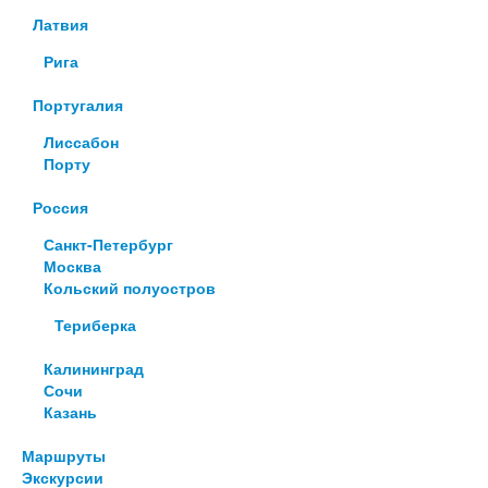
Латвия
Рига
Португалия
Лиссабон
Порту
Россия
Санкт-Петербург
Москва
Кольский полуостров
Териберка
Калининград
Сочи
Казань
Маршруты
Экскурсии