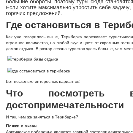
большие обороты, поэтому туры сюда становятся
Если хотите максимально упростить себе задачу,
горячих предложений.
Где остановиться в Териб
Как уже говорилось выше, Териберка переживает туристическ
огромное количество, на любой вкус и цвет: от скромных гости
домов отдыха. В разгар сезона туристов здесь больше, чем мес
Вот несколько интересных вариантов:
Что посмотреть в
достопримечательности
И так, чем же заняться в Териберке?
Пляжи и океан
Арктическое побережье является главной достопримечательнос