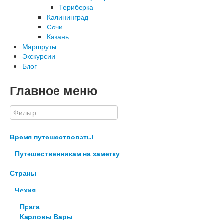
Териберка
Калининград
Сочи
Казань
Маршруты
Экскурсии
Блог
Главное меню
Время путешествовать!
Путешественникам на заметку
Страны
Чехия
Прага
Карловы Вары