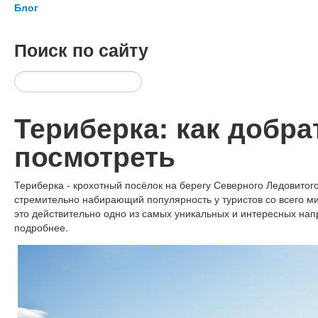
Блог
Поиск
по сайту
Териберка: как добра
посмотреть
Териберка - крохотный посёлок на берегу Северного Ледовитого
стремительно набирающий популярность у туристов со всего м
это действительно одно из самых уникальных и интересных на
подробнее.