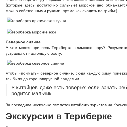
(которые здесь достаточно сильные) морское дно обнажаетс
можно собственными руками, прямо как сходить по грибы:)
Северное сияние
А чем может привлечь Териберка в зимнюю пору? Разумеетс
устраивают настоящую охоту.
Чтобы «поймать» северное сияние, сюда каждую зиму приезжае
так было до коронавирусной пандемии.
У китайцев даже есть поверье: если зачать ре
родится мальчик.
За последние несколько лет поток китайских туристов на Кольск
Экскурсии в Териберке