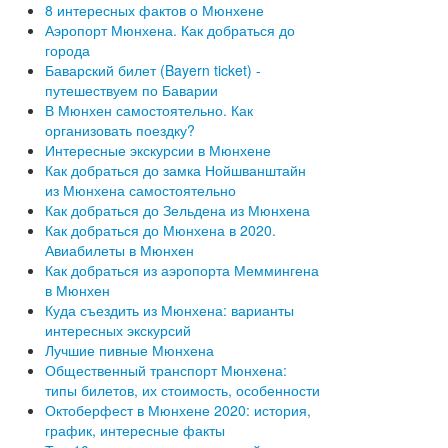
8 интересных фактов о Мюнхене
Аэропорт Мюнхена. Как добраться до
города
Баварский билет (Bayern ticket) -
путешествуем по Баварии
В Мюнхен самостоятельно. Как
организовать поездку?
Интересные экскурсии в Мюнхене
Как добраться до замка Нойшванштайн
из Мюнхена самостоятельно
Как добраться до Зельдена из Мюнхена
Как добраться до Мюнхена в 2020.
Авиабилеты в Мюнхен
Как добраться из аэропорта Меммингена
в Мюнхен
Куда съездить из Мюнхена: варианты
интересных экскурсий
Лучшие пивные Мюнхена
Общественный транспорт Мюнхена:
типы билетов, их стоимость, особенности
Октоберфест в Мюнхене 2020: история,
график, интересные факты