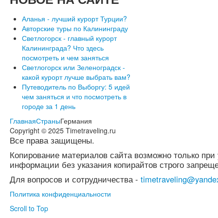
Аланья - лучший курорт Турции?
Авторские туры по Калининграду
Светлогорск - главный курорт
Калининграда? Что здесь
посмотреть и чем заняться
Светлогорск или Зеленоградск -
какой курорт лучше выбрать вам?
Путеводитель по Выборгу: 5 идей
чем заняться и что посмотреть в
городе за 1 день
Главная
Страны
Германия
Copyright © 2025 Timetraveling.ru
Все права защищены.
Копирование материалов сайта возможно только при 
информации без указания копирайтов строго запреще
Для вопросов и сотрудничества -
timetraveling@yande
Политика конфиденциальности
Scroll to Top