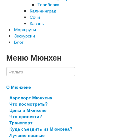
Териберка
Калининград
Сочи
Казань
Маршруты
Экскурсии
Блог
Меню Мюнхен
О Мюнхене
Аэропорт Мюнхена
Что посмотреть?
Цены в Мюнхене
Что привезти?
Транспорт
Куда съездить из Мюнхена?
Лучшие пивные