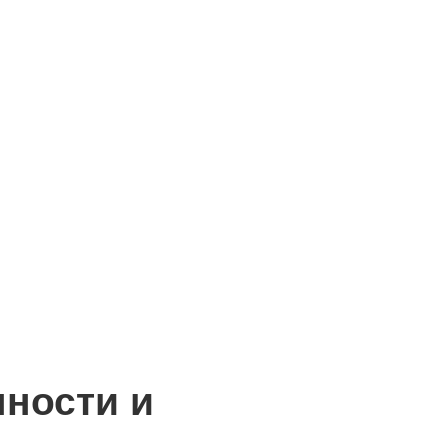
нности и