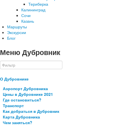
Териберка
Калининград
Сочи
Казань
Маршруты
Экскурсии
Блог
Меню Дубровник
О Дубровнике
Аэропорт Дубровника
Цены в Дубровнике 2021
Где остановиться?
Транспорт
Как добраться в Дубровник
Карта Дубровника
Чем заняться?