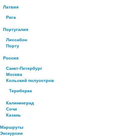
Латвия
Рига
Португалия
Лиссабон
Порту
Россия
Санкт-Петербург
Москва
Кольский полуостров
Териберка
Калининград
Сочи
Казань
Маршруты
Экскурсии