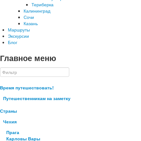
Териберка
Калининград
Сочи
Казань
Маршруты
Экскурсии
Блог
Главное меню
Время путешествовать!
Путешественникам на заметку
Страны
Чехия
Прага
Карловы Вары