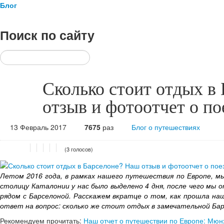
Блог
Поиск
по сайту
Сколько стоит отдых в
отзыв и фотоотчет о по
13 Февраль 2017
7675
раз
Блог о путешествиях
(3 голосов)
Летом 2016 года, в рамках нашего путешествия по Европе, м
столицу Каталонии у нас было выделено 4 дня, после чего мы 
рядом с Барселоной. Расскажем вкратце о том, как прошла на
ответ на вопрос: сколько же стоит отдых в замечательной Ба
Рекомендуем прочитать:
Наш отчет о путешествии по Европе: Мюнх