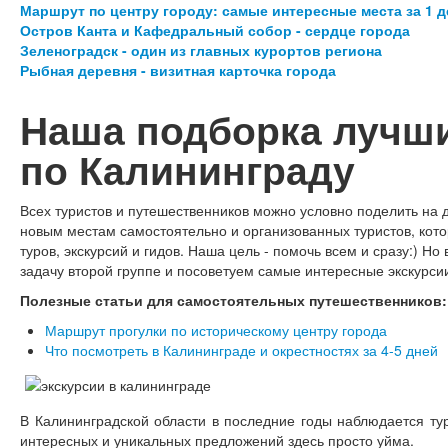
Маршрут по центру городу: самые интересные места за 1 д
Остров Канта и Кафедральный собор - сердце города
Зеленоградск - один из главных курортов региона
Рыбная деревня - визитная карточка города
Наша подборка лучши
по Калининграду
Всех туристов и путешественников можно условно поделить на д
новым местам самостоятельно и организованных туристов, кот
туров, экскурсий и гидов. Наша цель - помочь всем и сразу:) Но
задачу второй группе и посоветуем самые интересные экскурси
Полезные статьи для самостоятельных путешественников:
Маршрут прогулки по историческому центру города
Что посмотреть в Калининграде и окрестностях за 4-5 дней
В Калининградской области в последние годы наблюдается тур
интересных и уникальных предложений здесь просто уйма.