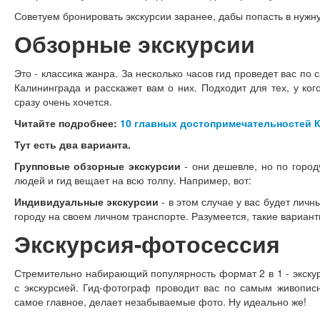
Советуем бронировать экскурсии заранее, дабы попасть в нужн
Обзорные экскурсии
Это - классика жанра. За несколько часов гид проведет вас п
Калининграда и расскажет вам о них. Подходит для тех, у ког
сразу очень хочется.
Читайте подробнее:
10 главных достопримечательностей 
Тут есть два варианта.
Групповые обзорные экскурсии
- они дешевле, но по горо
людей и гид вещает на всю толпу. Например, вот:
Индивидуальные экскурсии
- в этом случае у вас будет личн
городу на своем личном транспорте. Разумеется, такие вариант
Экскурсия-фотосессия
Стремительно набирающий популярность формат 2 в 1 - экскур
с экскурсией. Гид-фотограф проводит вас по самым живопис
самое главное, делает незабываемые фото. Ну идеально же!