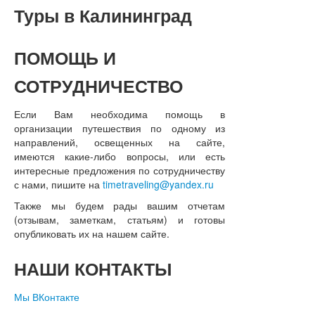
Туры
в Калининград
ПОМОЩЬ
И
СОТРУДНИЧЕСТВО
Если Вам необходима помощь в
организации путешествия по одному из
направлений, освещенных на сайте,
имеются какие-либо вопросы, или есть
интересные предложения по сотрудничеству
с нами, пишите на
timetraveling@yandex.ru
Также мы будем рады вашим отчетам
(отзывам, заметкам, статьям) и готовы
опубликовать их на нашем сайте.
НАШИ
КОНТАКТЫ
Мы ВКонтакте