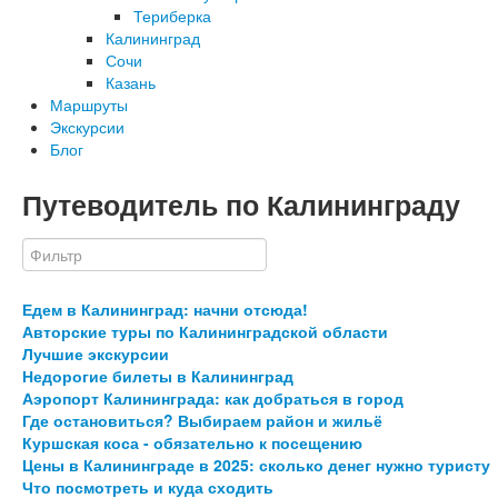
Териберка
Калининград
Сочи
Казань
Маршруты
Экскурсии
Блог
Путеводитель по Калининграду
Едем в Калининград: начни отсюда!
Авторские туры по Калининградской области
Лучшие экскурсии
Недорогие билеты в Калининград
Аэропорт Калининграда: как добраться в город
Где остановиться? Выбираем район и жильё
Куршская коса - обязательно к посещению
Цены в Калининграде в 2025: сколько денег нужно туристу
Что посмотреть и куда сходить