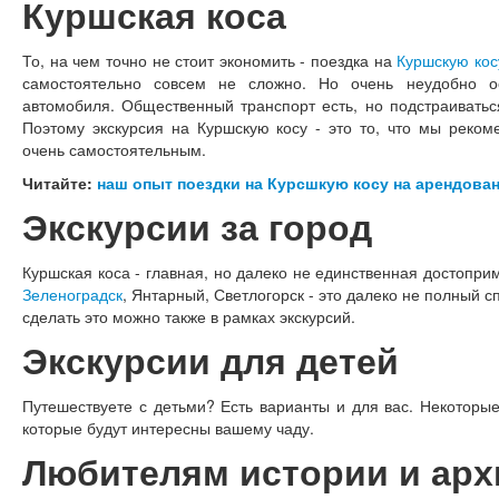
Куршская коса
То, на чем точно не стоит экономить - поездка на
Куршскую кос
самостоятельно совсем не сложно. Но очень неудобно о
автомобиля. Общественный транспорт есть, но подстраиватьс
Поэтому экскурсия на Куршскую косу - это то, что мы реко
очень самостоятельным.
Читайте:
наш опыт поездки на Курсшкую косу на арендова
Экскурсии за город
Куршская коса - главная, но далеко не единственная достопри
Зеленоградск
, Янтарный, Светлогорск - это далеко не полный сп
сделать это можно также в рамках экскурсий.
Экскурсии для детей
Путешествуете с детьми? Есть варианты и для вас. Некоторые
которые будут интересны вашему чаду.
Любителям истории и арх