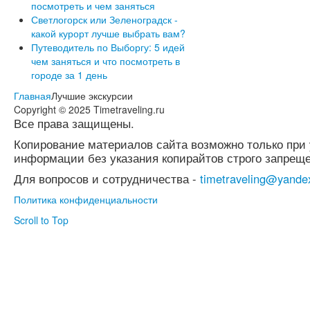
посмотреть и чем заняться
Светлогорск или Зеленоградск -
какой курорт лучше выбрать вам?
Путеводитель по Выборгу: 5 идей
чем заняться и что посмотреть в
городе за 1 день
Главная
Лучшие экскурсии
Copyright © 2025 Timetraveling.ru
Все права защищены.
Копирование материалов сайта возможно только при 
информации без указания копирайтов строго запреще
Для вопросов и сотрудничества -
timetraveling@yande
Политика конфиденциальности
Scroll to Top