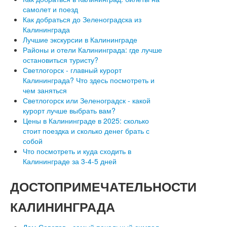
самолет и поезд
Как добраться до Зеленоградска из
Калининграда
Лучшие экскурсии в Калининграде
Районы и отели Калининграда: где лучше
остановиться туристу?
Светлогорск - главный курорт
Калининграда? Что здесь посмотреть и
чем заняться
Светлогорск или Зеленоградск - какой
курорт лучше выбрать вам?
Цены в Калининграде в 2025: сколько
стоит поездка и сколько денег брать с
собой
Что посмотреть и куда сходить в
Калининграде за 3-4-5 дней
ДОСТОПРИМЕЧАТЕЛЬНОСТИ
КАЛИНИНГРАДА