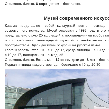
Стоимость билета:
8 евро
, детям – бесплатно.
Музей современного искус
Киасма представляет собой культурный центр, посвяще
современного искусства. Музей открылся в 1998 году и его 
представлено около 25 коллекций с произведениями изобразит
и фотоработами, авангардной музыкой и необычными ар
пространством. Здесь доступны эскурсии на русском языке.
График работы: вторник – с 10 до 17, среда-пятница – с 10 до 2
с 10 до 17, понедельник – выходной
Стоимость билета: Взрослые –
12 евро,
дети до 18 лет – беспл
Первая пятница каждого месяца – бесплатно с 10 до 20.30