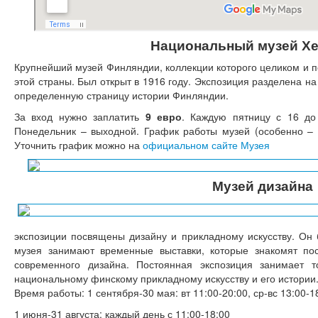
Национальный музей Х
Крупнейший музей Финляндии, коллекции которого целиком и п
этой страны. Был открыт в 1916 году. Экспозиция разделена на
определенную страницу истории Финляндии.
За вход нужно заплатить
9 евро
. Каждую пятницу с 16 до
Понедельник – выходной. График работы музей (особенно – 
Уточнить график можно на
официальном сайте Музея
Музей дизайна
экспозиции посвящены дизайну и прикладному искусству. Он 
музея занимают временные выставки, которые знакомят по
современного дизайна. Постоянная экспозиция занимает 
национальному финскому прикладному искусству и его истории
Время работы: 1 сентября-30 мая: вт 11:00-20:00, ср-вс 13:00-1
1 июня-31 августа: каждый день с 11:00-18:00