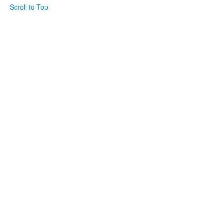
Scroll to Top