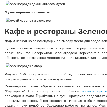
Музей черепов и скелетов
Кафе и рестораны Зелено
Дадим несколько рекомендаций по выбору места для обеда или
Одним из самых популярных заведений в городе является "
парке, там, где набережная Зеленоградска переходит в пл
обеспечивает прекрасная местная кухня и шикарный вид на мо
Рядом с Амбаром располагается ещё одно очень похожее и п
оба ресторана и остались очень довольны.
Рекомендуем также обратить внимание на заведение с 
"#промрыба". Оно, к слову, занимает 2 место
в списке лучш
популярном сайте Tripadvisor. По сути, Промрыба предлагает
перекусы, но основу блюд составляют местная рыба и морепр
судака и тому подобное. Заведение работает на вынос. Можн