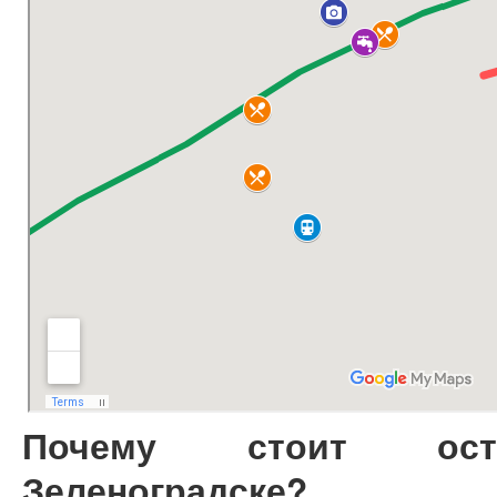
Почему стоит ост
Зеленоградске?