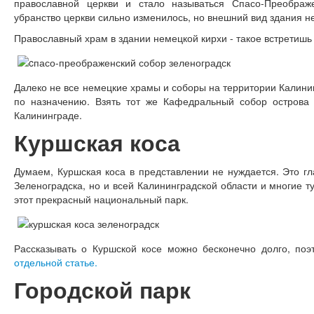
православной церкви и стало называться Спасо-Преображе
убранство церкви сильно изменилось, но внешний вид здания н
Православный храм в здании немецкой кирхи - такое встретишь 
Далеко не все немецкие храмы и соборы на территории Калини
по назначению. Взять тот же Кафедральный собор острова 
Калининграде.
Куршская коса
Думаем, Куршская коса в представлении не нуждается. Это гл
Зеленоградска, но и всей Калининградской области и многие т
этот прекрасный национальный парк.
Рассказывать о Куршской косе можно бесконечно долго, по
отдельной статье.
Городской парк