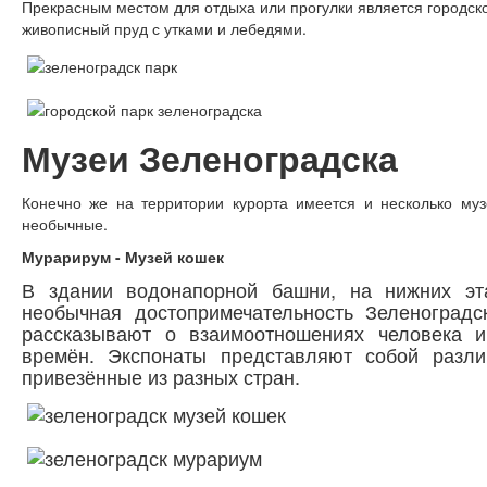
Прекрасным местом для отдыха или прогулки является городско
живописный пруд с утками и лебедями.
Музеи Зеленоградска
Конечно же на территории курорта имеется и несколько муз
необычные.
Мурарирум - Музей кошек
В здании водонапорной башни, на нижних эта
необычная достопримечательность Зеленоградс
рассказывают о взаимоотношениях человека и
времён. Экспонаты представляют собой разли
привезённые из разных стран.