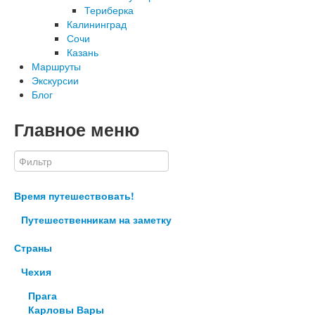
Териберка
Калининград
Сочи
Казань
Маршруты
Экскурсии
Блог
Главное меню
Время путешествовать!
Путешественникам на заметку
Страны
Чехия
Прага
Карловы Вары