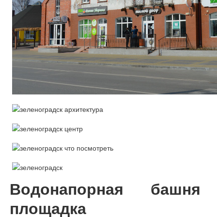
Водонапорная башня
площадка