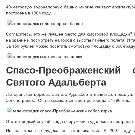
40-метровую водонапорную башню многие считают архитектур
построена в 1904 году.
Согласитесь, это же лучшее место для смотровой площадки? 
на здание и посмотреть на город с высоты птичьего полёта. И т
За 150 рублей можно посетить смотровую площадку с 360-град
Спасо-Преображенский
Святого Адальберта
Лютеранская церковь Святого Адальберта является, пожалуй
Зеленоградска. Она возвышается в центре города с 1896 года.
Это тот редкий случай, когда сооружению удалось не пострада
Но на этом все чудеса не заканчиваются. В 2007 году 