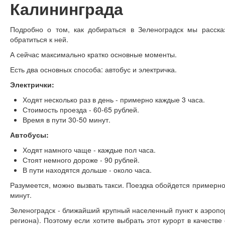
Калининграда
Подробно о том, как добираться в Зеленоградск мы расск
обратиться к ней.
А сейчас максимально кратко основные моменты.
Есть два основных способа: автобус и электричка.
Электрички:
Ходят несколько раз в день - примерно каждые 3 часа.
Стоимость проезда - 60-65 рублей.
Время в пути 30-50 минут.
Автобусы:
Ходят намного чаще - каждые пол часа.
Стоят немного дороже - 90 рублей.
В пути находятся дольше - около часа.
Разумеется, можно вызвать такси. Поездка обойдется примерно
минут.
Зеленоградск - ближайший крупный населенный пункт к аэропо
региона). Поэтому если хотите выбрать этот курорт в качеств