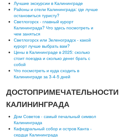
Лучшие экскурсии в Калининграде
Районы и отели Калининграда: где лучше
остановиться туристу?
Светлогорск - главный курорт
Калининграда? Что здесь посмотреть и
чем заняться
Светлогорск или Зеленоградск - какой
курорт лучше выбрать вам?
Цены в Калининграде в 2025: сколько
стоит поездка и сколько денег брать с
собой
Что посмотреть и куда сходить в
Калининграде за 3-4-5 дней
ДОСТОПРИМЕЧАТЕЛЬНОСТИ
КАЛИНИНГРАДА
Дом Советов - самый печальный символ
Калининграда
Кафедральный собор и остров Канта -
сердце Калининграда