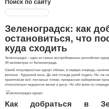
Поиск
по сайту
Зеленоградск: как до
остановиться, что по
куда сходить
Зеленоградск - один из самых востребованных российских куро
30 километрах от Калининграда.
Своей популярностью курорт обязан, в первую очередь, налич
региона - Куршской косы. До неё отсюда рукой подать. Но, на 
практически всё: песчаные пляжи, прекрасная набережная-пром
относительно недорогое жильё и досуг. Но обо всем по очереди
Как добраться в Зе