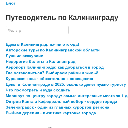
Блог
Путеводитель по Калининграду
Едем в Калининград: начни отсюда!
Авторские туры по Калининградской области
Лучшие экскурсии
Недорогие билеты в Калининград
Аэропорт Калининграда: как добраться в город
Где остановиться? Выбираем район и жильё
Куршская коса - обязательно к посещению
Цены в Калининграде в 2025: сколько денег нужно туристу
Что посмотреть и куда сходить
Маршрут по центру городу: самые интересные места за 1 д
Остров Канта и Кафедральный собор - сердце города
Зеленоградск - один из главных курортов региона
Рыбная деревня - визитная карточка города