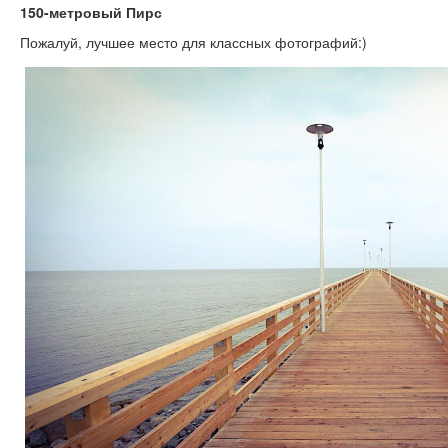
150-метровый Пирс
Пожалуй, лучшее место для классных фотографий:)