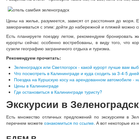
Цены на жилье, разумеется, зависят от расстояния до моря. 
заморачиваться с этим: дойти до набережной и пляжей можно с
Есть планируете поездку летом, рекомендуем бронировать ж
курорты сейчас особенно востребованы, в виду того, что к
сузили географию заграничного отдыха и туризма.
Рекомендуем прочитать:
Зеленоградск или Светлогорск - какой курорт лучше вам вы
Что посмотреть в Калининграде и куда сходить за 3-4-5 дне
Поездка на Куршскую косу на арендованном автомобиле - н
Цены в Калининграде
Где остановиться в Калининграде туристу?
Экскурсии в Зеленоградск
Есть множество отличных предложений по экскурсиям в Зел
перечнем можете
ознакомиться по ссылке.
А вот некоторые из н
ЕДЕМ
В