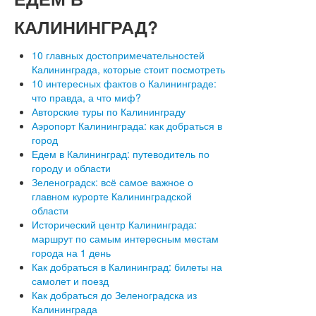
КАЛИНИНГРАД?
10 главных достопримечательностей
Калининграда, которые стоит посмотреть
10 интересных фактов о Калининграде:
что правда, а что миф?
Авторские туры по Калининграду
Аэропорт Калининграда: как добраться в
город
Едем в Калининград: путеводитель по
городу и области
Зеленоградск: всё самое важное о
главном курорте Калининградской
области
Исторический центр Калининграда:
маршрут по самым интересным местам
города на 1 день
Как добраться в Калининград: билеты на
самолет и поезд
Как добраться до Зеленоградска из
Калининграда