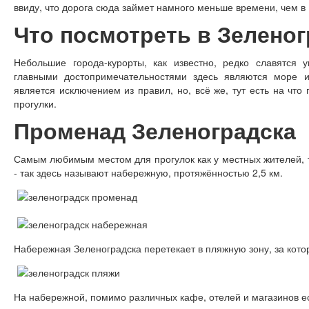
ввиду, что дорога сюда займет намного меньше времени, чем в
Что посмотреть в Зеленог
Небольшие города-курорты, как известно, редко славятся 
главными достопримечательностями здесь являются море и 
является исключением из правил, но, всё же, тут есть на что
прогулки.
Променад Зеленоградска
Самым любимым местом для прогулок как у местных жителей, т
- так здесь называют набережную, протяжённостью 2,5 км.
Набережная Зеленоградска перетекает в пляжную зону, за кото
На набережной, помимо различных кафе, отелей и магазинов ес