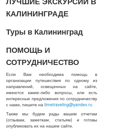
ЛУЧШИЕ
ЭКСКУРСИИ В
КАЛИНИНГРАДЕ
Туры
в Калининград
ПОМОЩЬ
И
СОТРУДНИЧЕСТВО
Если Вам необходима помощь в
организации путешествия по одному из
направлений, освещенных на сайте,
имеются какие-либо вопросы, или есть
интересные предложения по сотрудничеству
с нами, пишите на
timetraveling@yandex.ru
Также мы будем рады вашим отчетам
(отзывам, заметкам, статьям) и готовы
опубликовать их на нашем сайте.