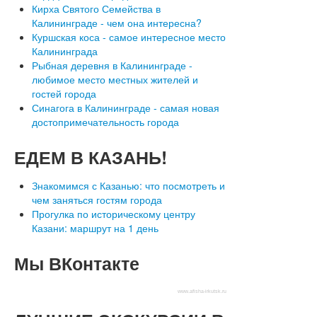
Кирха Святого Семейства в
Калининграде - чем она интересна?
Куршская коса - самое интересное место
Калининграда
Рыбная деревня в Калининграде -
любимое место местных жителей и
гостей города
Синагога в Калининграде - самая новая
достопримечательность города
ЕДЕМ
В КАЗАНЬ!
Знакомимся с Казанью: что посмотреть и
чем заняться гостям города
Прогулка по историческому центру
Казани: маршрут на 1 день
Мы
ВКонтакте
www.afisha-irkutsk.ru