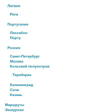
Латвия
Рига
Португалия
Лиссабон
Порту
Россия
Санкт-Петербург
Москва
Кольский полуостров
Териберка
Калининград
Сочи
Казань
Маршруты
Экскурсии