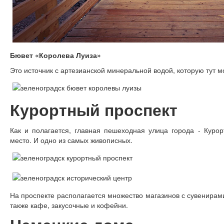
Бювет «Королева Луиза»
Это источник с артезианской минеральной водой, которую тут
Курортный проспект
Как и полагается, главная пешеходная улица города - Куро
место. И одно из самых живописных.
На проспекте располагается множество магазинов с сувенирам
также кафе, закусочные и кофейни.