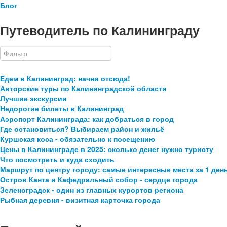
Блог
Путеводитель по Калининграду
Едем в Калининград: начни отсюда!
Авторские туры по Калининградской области
Лучшие экскурсии
Недорогие билеты в Калининград
Аэропорт Калининграда: как добраться в город
Где остановиться? Выбираем район и жильё
Куршская коса - обязательно к посещению
Цены в Калининграде в 2025: сколько денег нужно туристу
Что посмотреть и куда сходить
Маршрут по центру городу: самые интересные места за 1 ден
Остров Канта и Кафедральный собор - сердце города
Зеленоградск - один из главных курортов региона
Рыбная деревня - визитная карточка города