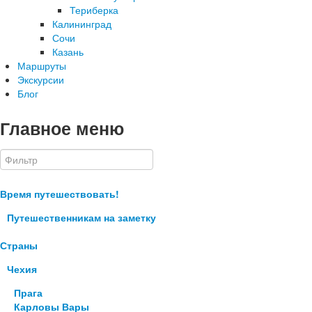
Териберка
Калининград
Сочи
Казань
Маршруты
Экскурсии
Блог
Главное меню
Время путешествовать!
Путешественникам на заметку
Страны
Чехия
Прага
Карловы Вары