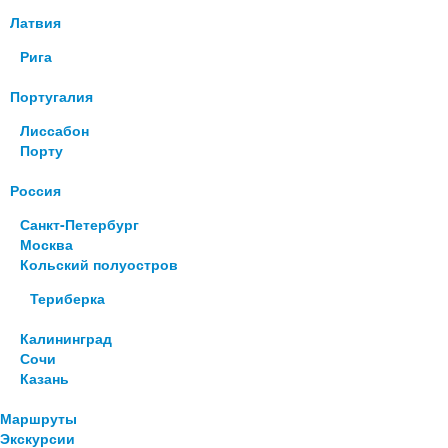
Латвия
Рига
Португалия
Лиссабон
Порту
Россия
Санкт-Петербург
Москва
Кольский полуостров
Териберка
Калининград
Сочи
Казань
Маршруты
Экскурсии