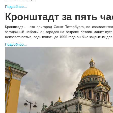
Подробнее...
Кронштадт за пять ча
Кронштадт — это пригород Санкт-Петербурга, по совместител
загадочный небольшой городок на острове Котлин манит путе
неизвестностью, ведь вплоть до 1996 года он был закрытым для
Подробнее...