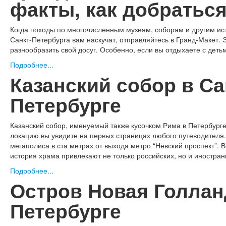
факты, как добратьс
Когда походы по многочисленным музеям, соборам и другим и
Санкт-Петербурга вам наскучат, отправляйтесь в Гранд-Макет.
разнообразить свой досуг. Особенно, если вы отдыхаете с деть
Подробнее...
Казанский собор в Са
Петербурге
Казанский собор, именуемый также кусочком Рима в Петербурге
локацию вы увидите на первых страницах любого путеводителя.
мегаполиса в ста метрах от выхода метро “Невский проспект”. 
история храма привлекают не только российских, но и иностран
Подробнее...
Остров Новая Голлан
Петербурге