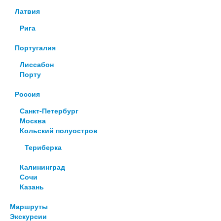
Латвия
Рига
Португалия
Лиссабон
Порту
Россия
Санкт-Петербург
Москва
Кольский полуостров
Териберка
Калининград
Сочи
Казань
Маршруты
Экскурсии