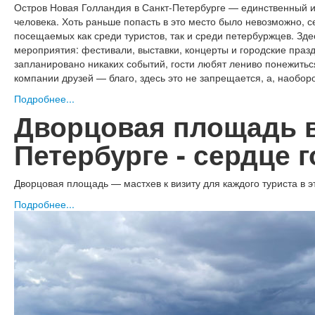
Остров Новая Голландия в Санкт-Петербурге — единственный и
человека. Хоть раньше попасть в это место было невозможно, 
посещаемых как среди туристов, так и среди петербуржцев. Зд
мероприятия: фестивали, выставки, концерты и городские праздн
запланировано никаких событий, гости любят лениво понежиться,
компании друзей — благо, здесь это не запрещается, а, наоборо
Подробнее...
Дворцовая площадь в
Петербурге - сердце 
Дворцовая площадь — мастхев к визиту для каждого туриста в 
Подробнее...