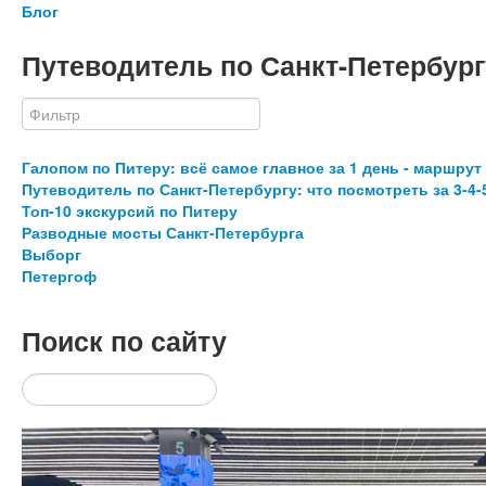
Блог
Путеводитель по Санкт-Петербург
Галопом по Питеру: всё самое главное за 1 день - маршрут
Путеводитель по Санкт-Петербургу: что посмотреть за 3-4-
Топ-10 экскурсий по Питеру
Разводные мосты Санкт-Петербурга
Выборг
Петергоф
Поиск
по сайту