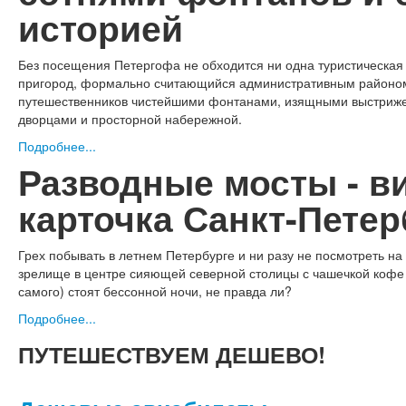
историей
Без посещения Петергофа не обходится ни одна туристическая 
пригород, формально считающийся административным районом
путешественников чистейшими фонтанами, изящными выстриж
дворцами и просторной набережной.
Подробнее...
Разводные мосты - в
карточка Санкт-Петер
Грех побывать в летнем Петербурге и ни разу не посмотреть на 
зрелище в центре сияющей северной столицы с чашечкой кофе 
самого) стоят бессонной ночи, не правда ли?
Подробнее...
ПУТЕШЕСТВУЕМ
ДЕШЕВО!