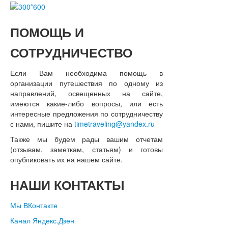
ПОМОЩЬ
И
СОТРУДНИЧЕСТВО
Если Вам необходима помощь в
организации путешествия по одному из
направлений, освещенных на сайте,
имеются какие-либо вопросы, или есть
интересные предложения по сотрудничеству
с нами, пишите на
timetraveling@yandex.ru
Также мы будем рады вашим отчетам
(отзывам, заметкам, статьям) и готовы
опубликовать их на нашем сайте.
НАШИ
КОНТАКТЫ
Мы ВКонтакте
Канал Яндекс.Дзен