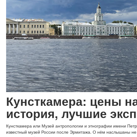
Кунсткамера: цены на
история, лучшие экс
Кунсткамера или Музей антропологии и этнографии имени Петра
известный музей России после Эрмитажа. О нём наслышаны не 