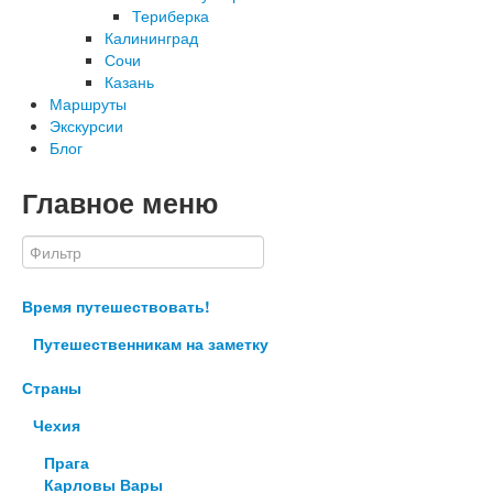
Териберка
Калининград
Сочи
Казань
Маршруты
Экскурсии
Блог
Главное меню
Время путешествовать!
Путешественникам на заметку
Страны
Чехия
Прага
Карловы Вары