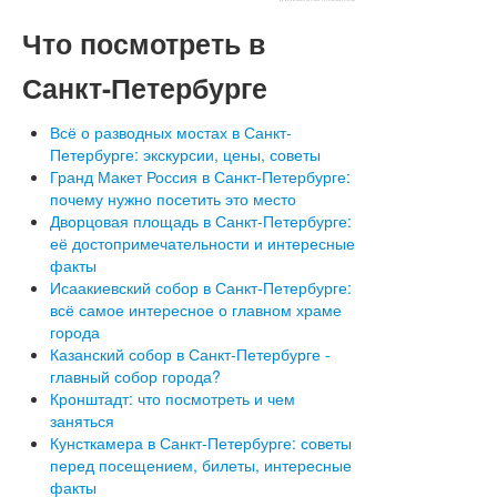
Что
посмотреть в
Санкт-Петербурге
Всё о разводных мостах в Санкт-
Петербурге: экскурсии, цены, советы
Гранд Макет Россия в Санкт-Петербурге:
почему нужно посетить это место
Дворцовая площадь в Санкт-Петербурге:
её достопримечательности и интересные
факты
Исаакиевский собор в Санкт-Петербурге:
всё самое интересное о главном храме
города
Казанский собор в Санкт-Петербурге -
главный собор города?
Кронштадт: что посмотреть и чем
заняться
Кунсткамера в Санкт-Петербурге: советы
перед посещением, билеты, интересные
факты