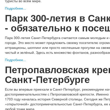
туристы во всём мире.
Подробнее...
Парк 300-летия в Сан
- обязательно к посе
Парк 300-летия Санкт-Петербурга считается самым молодым и
городе. Это место может предложить своему посетителю огром
аттракционы, шоппинг или просто неспешные прогулки на свеже
чистый и зелёный. Здесь есть множество фонтанов, разнообразн
Подробнее...
Петропавловская кре
Санкт-Петербурге
Если вы впервые приехали в Санкт-Петербург, рекомендуем нач
достопримечательностям с Петропавловской крепости. Именно з
1703 году началась история Северной столицы. Сегодня же Пет
«открыточной» достопримечательностью Санкт-Петербурга, ее и
любой точки мира.