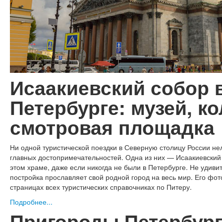
Исаакиевский собор в
Петербурге: музей, к
смотровая площадка
Ни одной туристической поездки в Северную столицу России не
главных достопримечательностей. Одна из них — Исаакиевский
этом храме, даже если никогда не были в Петербурге. Не удиви
постройка прославляет свой родной город на весь мир. Его фо
страницах всех туристических справочниках по Питеру.
Подробнее...
Пригороды Петербург