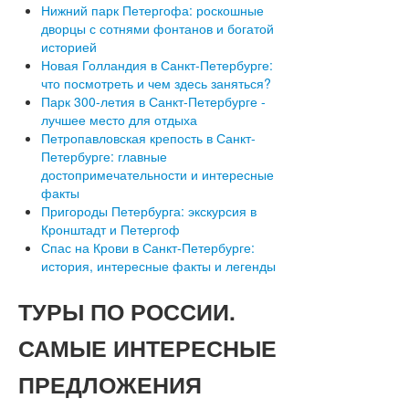
Нижний парк Петергофа: роскошные
дворцы с сотнями фонтанов и богатой
историей
Новая Голландия в Санкт-Петербурге:
что посмотреть и чем здесь заняться?
Парк 300-летия в Санкт-Петербурге -
лучшее место для отдыха
Петропавловская крепость в Санкт-
Петербурге: главные
достопримечательности и интересные
факты
Пригороды Петербурга: экскурсия в
Кронштадт и Петергоф
Спас на Крови в Санкт-Петербурге:
история, интересные факты и легенды
ТУРЫ
ПО РОССИИ.
САМЫЕ ИНТЕРЕСНЫЕ
ПРЕДЛОЖЕНИЯ