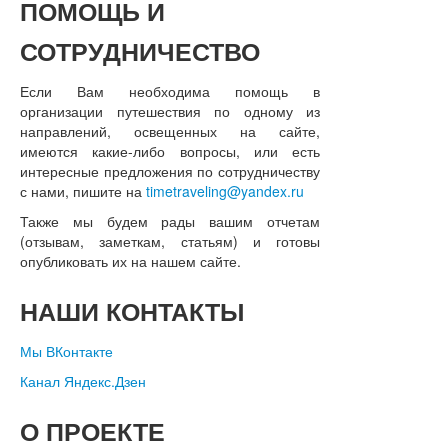
ПОМОЩЬ
И
СОТРУДНИЧЕСТВО
Если Вам необходима помощь в
организации путешествия по одному из
направлений, освещенных на сайте,
имеются какие-либо вопросы, или есть
интересные предложения по сотрудничеству
с нами, пишите на
timetraveling@yandex.ru
Также мы будем рады вашим отчетам
(отзывам, заметкам, статьям) и готовы
опубликовать их на нашем сайте.
НАШИ
КОНТАКТЫ
Мы ВКонтакте
Канал Яндекс.Дзен
О
ПРОЕКТЕ