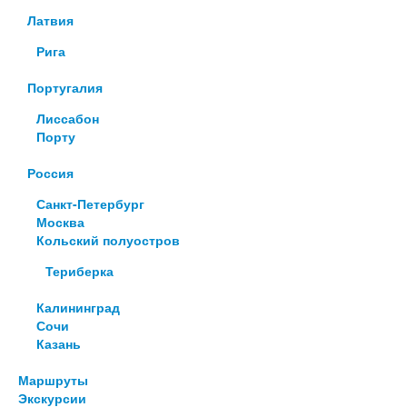
Латвия
Рига
Португалия
Лиссабон
Порту
Россия
Санкт-Петербург
Москва
Кольский полуостров
Териберка
Калининград
Сочи
Казань
Маршруты
Экскурсии