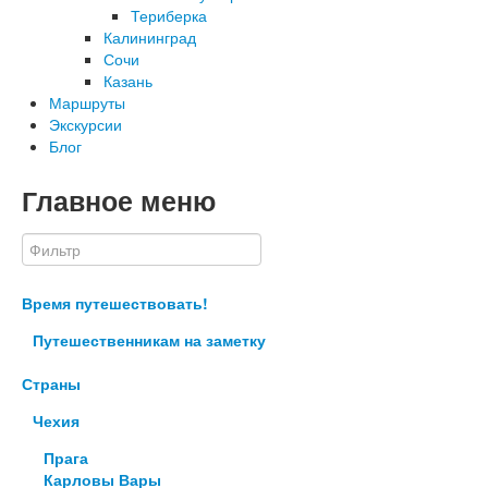
Териберка
Калининград
Сочи
Казань
Маршруты
Экскурсии
Блог
Главное меню
Время путешествовать!
Путешественникам на заметку
Страны
Чехия
Прага
Карловы Вары