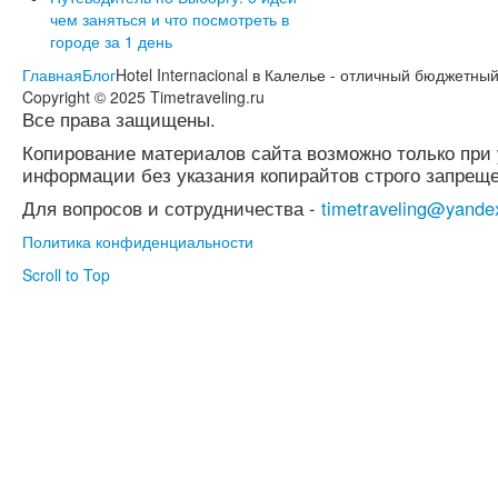
чем заняться и что посмотреть в
городе за 1 день
Главная
Блог
Hotel Internacional в Калелье - отличный бюджетны
Copyright © 2025 Timetraveling.ru
Все права защищены.
Копирование материалов сайта возможно только при 
информации без указания копирайтов строго запреще
Для вопросов и сотрудничества -
timetraveling@yande
Политика конфиденциальности
Scroll to Top