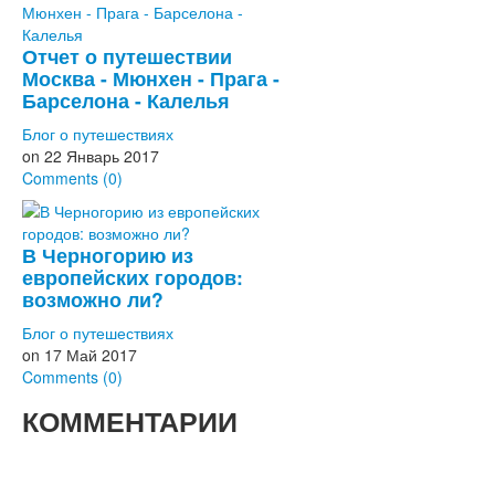
Отчет о путешествии
Москва - Мюнхен - Прага -
Барселона - Калелья
Блог о путешествиях
on
22 Январь 2017
Comments (0)
В Черногорию из
европейских городов:
возможно ли?
Блог о путешествиях
on
17 Май 2017
Comments (0)
КОММЕНТАРИИ