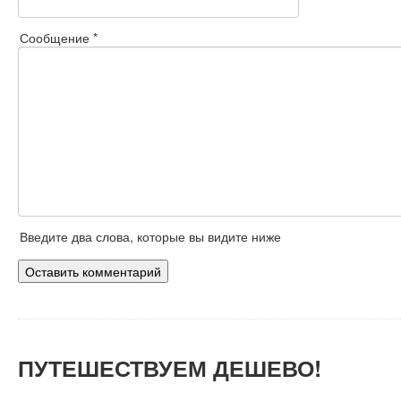
Сообщение *
Введите два слова, которые вы видите ниже
ПУТЕШЕСТВУЕМ
ДЕШЕВО!