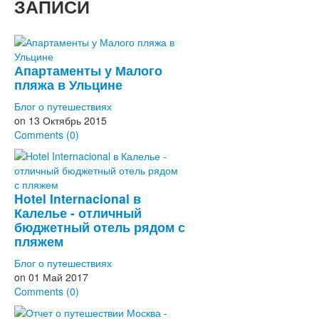
ЗАПИСИ
Апартаменты у Малого
пляжа в Ульцине
Блог о путешествиях
on
13 Октябрь 2015
Comments (0)
Hotel Internacional в
Калелье - отличный
бюджетный отель рядом с
пляжем
Блог о путешествиях
on
01 Май 2017
Comments (0)