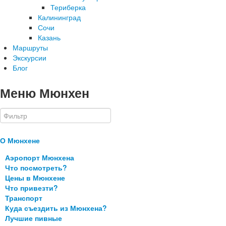
Териберка
Калининград
Сочи
Казань
Маршруты
Экскурсии
Блог
Меню Мюнхен
О Мюнхене
Аэропорт Мюнхена
Что посмотреть?
Цены в Мюнхене
Что привезти?
Транспорт
Куда съездить из Мюнхена?
Лучшие пивные