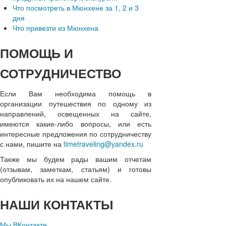
Что посмотреть в Мюнхене за 1, 2 и 3
дня
Что привезти из Мюнхена
ПОМОЩЬ
И
СОТРУДНИЧЕСТВО
Если Вам необходима помощь в
организации путешествия по одному из
направлений, освещенных на сайте,
имеются какие-либо вопросы, или есть
интересные предложения по сотрудничеству
с нами, пишите на
timetraveling@yandex.ru
Также мы будем рады вашим отчетам
(отзывам, заметкам, статьям) и готовы
опубликовать их на нашем сайте.
НАШИ
КОНТАКТЫ
Мы ВКонтакте