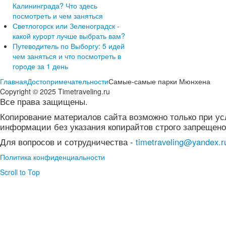
Калининграда? Что здесь
посмотреть и чем заняться
Светлогорск или Зеленоградск -
какой курорт лучше выбрать вам?
Путеводитель по Выборгу: 5 идей
чем заняться и что посмотреть в
городе за 1 день
Главная
Достопримечательности
Самые-самые парки Мюнхена
Copyright © 2025 Timetraveling.ru
Все права защищены.
Копирование материалов сайта возможно только при ус
информации без указания копирайтов строго запрещено
Для вопросов и сотрудничества -
timetraveling@yandex.r
Политика конфиденциальности
Scroll to Top