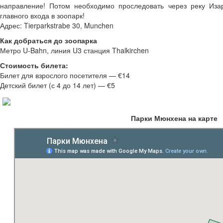
направление! Потом необходимо проследовать через реку Из
главного входа в зоопарк!
Адрес: Tierparkstrabe 30, Munchen
Как добраться до зоопарка
Метро U-Bahn, линия U3 станция Thalkirchen
Стоимость билета:
Билет для взрослого посетителя — €14
Детский билет (с 4 до 14 лет) — €5
Парки Мюнхена на карте