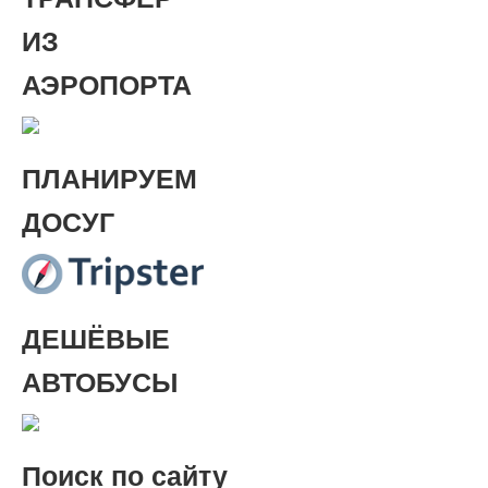
ИЗ
АЭРОПОРТА
ПЛАНИРУЕМ
ДОСУГ
ДЕШЁВЫЕ
АВТОБУСЫ
Поиск
по сайту