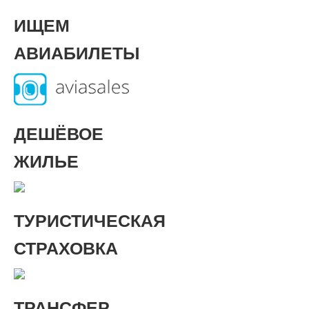
ИЩЕМ
АВИАБИЛЕТЫ
ДЕШЁВОЕ
ЖИЛЬЕ
ТУРИСТИЧЕСКАЯ
СТРАХОВКА
ТРАНСФЕР