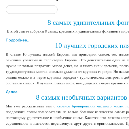
8 cамых удивительных фон
В этой статье собраны 8 самых красивых и удивительных фонтанов в мире
Подробнее...
10 лучших городских пл
В статье 10 лучших пляжей Европы, мы приводили список тех пляже
райскими уголками на территории Европы. Это действительно одни из л
нужно не только потратить много денег, но и много сил и времени, поско
труднодоступных местах и сильно удалены от крупных городов. Но насла
океана можно и в черте крупных городов - туристических центров, и до
составили список 10 лучших пляжей мира, находящихся в черте крупных и
Далее
8 самых необычных вариантов 
Мы уже рассказывали вам о
сервисе бронирования частного жилья п
предложить своим пользователям не только большое количество самых р
настоящему удивительное и необычное жилье. Кажется, что хозяева апа
соревнования и пытаются переплюнуть друг друга в оригинальности. П