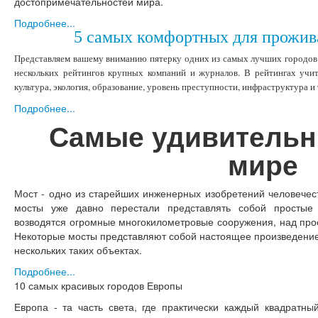
достопримечательностей мира.
Подробнее...
5 самых комфортных для прожив
Представляем вашему вниманию пятерку одних из самых лучших городов 
нескольких рейтингов крупных компаний и журналов. В рейтингах учит
культура, экология, образование, уровень преступности, инфраструктура и 
Подробнее...
Самые удивительн
мире
Мост - одно из старейших инженерных изобретений человечест
мосты уже давно перестали представлять собой простые 
возводятся огромные многокилометровые сооружения, над прое
Некоторые мосты представляют собой настоящее произведение 
нескольких таких объектах.
Подробнее...
10 самых красивых городов Европы
Европа - та часть света, где практически каждый квадратн