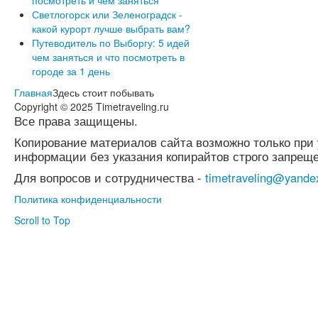
посмотреть и чем заняться
Светлогорск или Зеленоградск -
какой курорт лучше выбрать вам?
Путеводитель по Выборгу: 5 идей
чем заняться и что посмотреть в
городе за 1 день
Главная
Здесь стоит побывать
Copyright © 2025 Timetraveling.ru
Все права защищены.
Копирование материалов сайта возможно только при 
информации без указания копирайтов строго запреще
Для вопросов и сотрудничества -
timetraveling@yande
Политика конфиденциальности
Scroll to Top