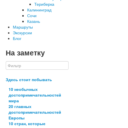
Териберка
Калининград
Сочи
Казань
Маршруты
Экскурсии
Блог
На заметку
Здесь стоит побывать
10 необычных
достопримечательностей
мира
20 главных
достопримечательностей
Европы
10 стран, которые