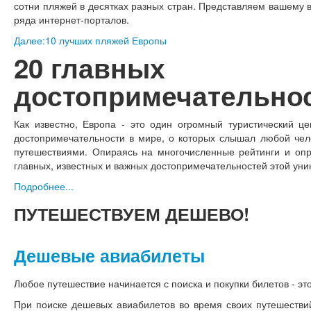
сотни пляжей в десятках разных стран. Представляем вашему 
ряда интернет-порталов.
Далее:10 лучших пляжей Европы
20 главных
достопримечательно
Как известно, Европа - это один огромный туристический ц
достопримечательности в мире, о которых слышал любой чел
путешествиями. Опираясь на многочисленные рейтинги и опр
главных, известных и важных достопримечательностей этой уник
Подробнее...
ПУТЕШЕСТВУЕМ
ДЕШЕВО!
Дешевые авиабилеты
Любое путешествие начинается с поиска и покупки билетов - это
При поиске дешевых авиабилетов во время своих путешестви