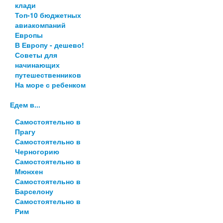
клади
Топ-10 бюджетных
авиакомпаний
Европы
В Европу - дешево!
Советы для
начинающих
путешественников
На море с ребенком
Едем в...
Самостоятельно в
Прагу
Самостоятельно в
Черногорию
Самостоятельно в
Мюнхен
Самостоятельно в
Барселону
Самостоятельно в
Рим