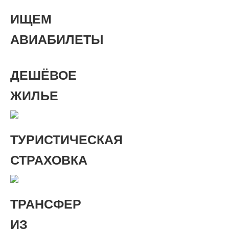
ИЩЕМ
АВИАБИЛЕТЫ
ДЕШЁВОЕ
ЖИЛЬЕ
ТУРИСТИЧЕСКАЯ
СТРАХОВКА
ТРАНСФЕР
ИЗ