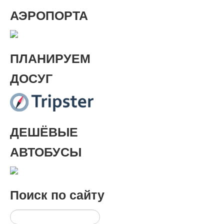
АЭРОПОРТА
ПЛАНИРУЕМ
ДОСУГ
ДЕШЁВЫЕ
АВТОБУСЫ
Поиск
по сайту