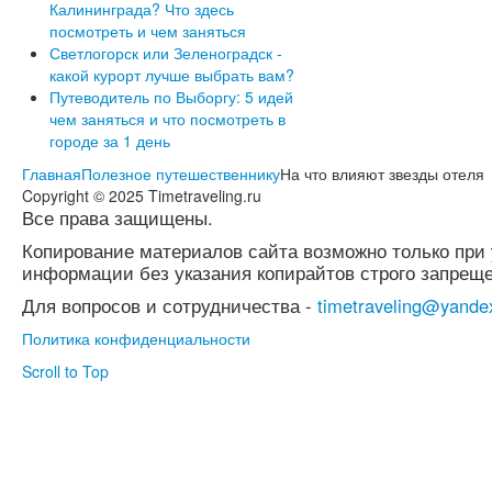
Калининграда? Что здесь
посмотреть и чем заняться
Светлогорск или Зеленоградск -
какой курорт лучше выбрать вам?
Путеводитель по Выборгу: 5 идей
чем заняться и что посмотреть в
городе за 1 день
Главная
Полезное путешественнику
На что влияют звезды отеля
Copyright © 2025 Timetraveling.ru
Все права защищены.
Копирование материалов сайта возможно только при 
информации без указания копирайтов строго запреще
Для вопросов и сотрудничества -
timetraveling@yande
Политика конфиденциальности
Scroll to Top