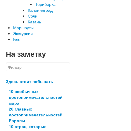
Териберка
Калининград
Сочи
Казань
Маршруты
Экскурсии
Блог
На заметку
Здесь стоит побывать
10 необычных
достопримечательностей
мира
20 главных
достопримечательностей
Европы
10 стран, которые