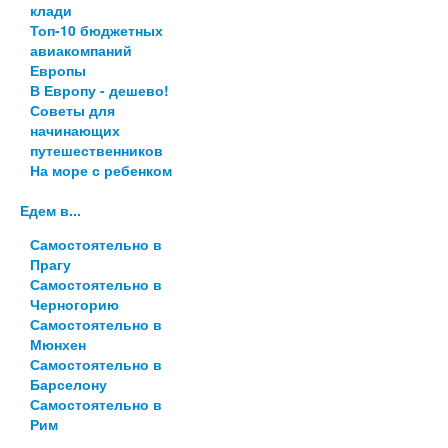
клади
Топ-10 бюджетных
авиакомпаний
Европы
В Европу - дешево!
Советы для
начинающих
путешественников
На море с ребенком
Едем в...
Самостоятельно в
Прагу
Самостоятельно в
Черногорию
Самостоятельно в
Мюнхен
Самостоятельно в
Барселону
Самостоятельно в
Рим