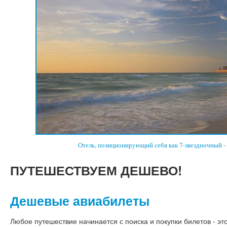
Отель, позиционирующий себя как 7-звездночный -
ПУТЕШЕСТВУЕМ
ДЕШЕВО!
Дешевые авиабилеты
Любое путешествие начинается с поиска и покупки билетов - это