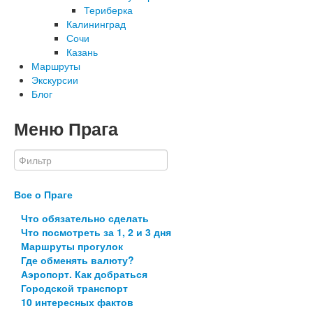
Териберка
Калининград
Сочи
Казань
Маршруты
Экскурсии
Блог
Меню Прага
Все о Праге
Что обязательно сделать
Что посмотреть за 1, 2 и 3 дня
Маршруты прогулок
Где обменять валюту?
Аэропорт. Как добраться
Городской транспорт
10 интересных фактов