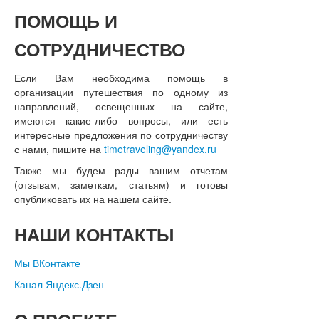
ПОМОЩЬ
И
СОТРУДНИЧЕСТВО
Если Вам необходима помощь в
организации путешествия по одному из
направлений, освещенных на сайте,
имеются какие-либо вопросы, или есть
интересные предложения по сотрудничеству
с нами, пишите на
timetraveling@yandex.ru
Также мы будем рады вашим отчетам
(отзывам, заметкам, статьям) и готовы
опубликовать их на нашем сайте.
НАШИ
КОНТАКТЫ
Мы ВКонтакте
Канал Яндекс.Дзен