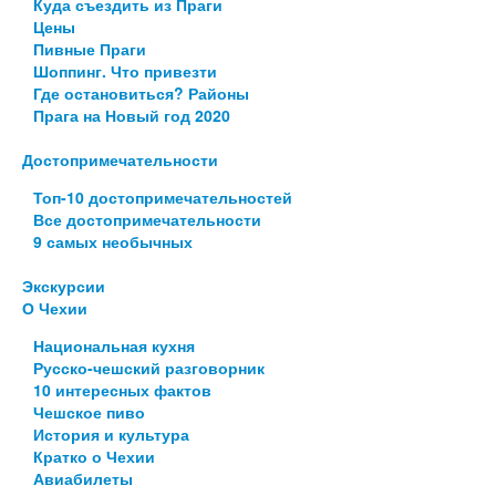
Куда съездить из Праги
Цены
Пивные Праги
Шоппинг. Что привезти
Где остановиться? Районы
Прага на Новый год 2020
Достопримечательности
Топ-10 достопримечательностей
Все достопримечательности
9 самых необычных
Экскурсии
О Чехии
Национальная кухня
Русско-чешский разговорник
10 интересных фактов
Чешское пиво
История и культура
Кратко о Чехии
Авиабилеты