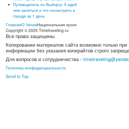
Путеводитель по Выборгу: 5 идей
чем заняться и что посмотреть в
городе за 1 день
Главная
О Чехии
Национальная кухня
Copyright © 2025 Timetraveling.ru
Все права защищены.
Копирование материалов сайта возможно только при 
информации без указания копирайтов строго запреще
Для вопросов и сотрудничества -
timetraveling@yande
Политика конфиденциальности
Scroll to Top