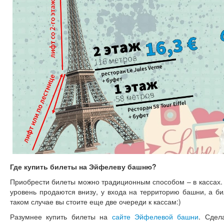
Где купить билеты на Эйфелеву башню?
Приобрести билеты можно традиционным способом – в кассах. 
уровень продаются внизу, у входа на территорию башни, а би
таком случае вы стоите еще две очереди к кассам:)
Разумнее купить билеты на
сайте Эйфелевой башни
. Сдел