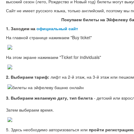
высокий сезон (лето, Рождество и Новый год) билеты могут выку
Сайт не имеет русского языка, только английский, поэтому мы
Покупаем билеты на Эйфелеву б
1. Заходим на
официальный сайт
На главной странице нажимаем "Buy ticket"
На этом экране нажимаем "Ticket for individuals"
2. Выбираем тариф:
лифт на 2-й этаж, на 3-й этаж или пешком
3. Выбираем желаемую дату, тип билета
- детский или взрос
Затем выбираем время.
5. Здесь необходимо авторизоваться или
пройти регистрацию