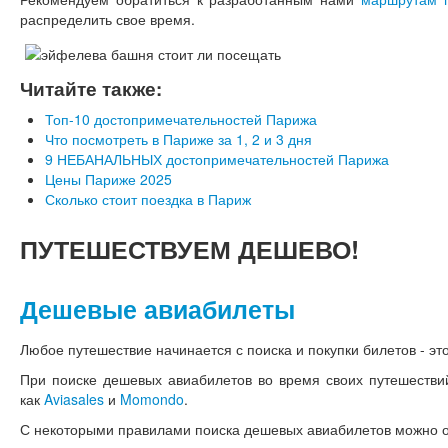
распределить свое время.
Читайте также:
Топ-10 достопримечательностей Парижа
Что посмотреть в Париже за 1, 2 и 3 дня
9 НЕБАНАЛЬНЫХ достопримечательностей Парижа
Цены Париже 2025
Сколько стоит поездка в Париж
ПУТЕШЕСТВУЕМ
ДЕШЕВО!
Дешевые авиабилеты
Любое путешествие начинается с поиска и покупки билетов - это
При поиске дешевых авиабилетов во время своих путешестви
как
Aviasales
и
Momondo
.
С некоторыми правилами поиска дешевых авиабилетов можно 