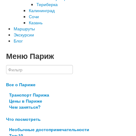
Териберка
Калининград
Сочи
Казань
Маршруты
Экскурсии
Блог
Меню Париж
Все о Париже
Транспорт Парижа
Цены в Париже
Чем заняться?
Что посмотреть
Необычные достопримечательности
Топ-10