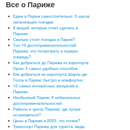
Все
о Париже
Едем в Париж самостоятельно: 5 шагов
организации поездки
9 вещей, которые стоит сделать в
Париже
Сколько стоит поездка в Париж?
Топ-10 достопримечательностей
Парижа: что посмотреть в первую
очередь?
Как добраться до Парижа из аэропорта
Орли: 5 самых удобных способов
Как добраться из аэропорта Шарль-де-
Голль в Париж: быстро и комфортно
10 самых интересных экскурсий в
Париже
Необычный Париж: 9 небанальных
достопримечательностей
Районы и центр Парижа: где лучше
остановиться?
Цены в Париже в 2025: что почем?
Транспорт Парижа для туриста: виды