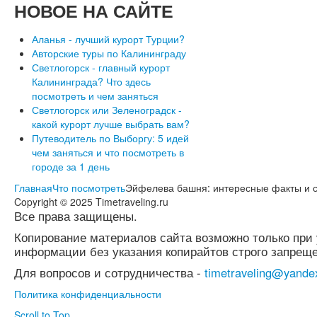
НОВОЕ
НА САЙТЕ
Аланья - лучший курорт Турции?
Авторские туры по Калининграду
Светлогорск - главный курорт
Калининграда? Что здесь
посмотреть и чем заняться
Светлогорск или Зеленоградск -
какой курорт лучше выбрать вам?
Путеводитель по Выборгу: 5 идей
чем заняться и что посмотреть в
городе за 1 день
Главная
Что посмотреть
Эйфелева башня: интересные факты и с
Copyright © 2025 Timetraveling.ru
Все права защищены.
Копирование материалов сайта возможно только при 
информации без указания копирайтов строго запреще
Для вопросов и сотрудничества -
timetraveling@yande
Политика конфиденциальности
Scroll to Top