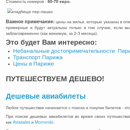
Стоимость номеров -
60-70 евро.
Важное примечание:
цены на жилье, которые указаны в опи
примерные и будут актуальны только в том случае, если в
заблаговременно (как минимум, за 2-3 месяца).
Это будет Вам интересно:
Небанальные достопримечательности Пар
Транспорт Парижа
Цены в Париже
ПУТЕШЕСТВУЕМ
ДЕШЕВО!
Дешевые авиабилеты
Любое путешествие начинается с поиска и покупки билетов - это
При поиске дешевых авиабилетов во время своих путешестви
как
Aviasales
и
Momondo
.