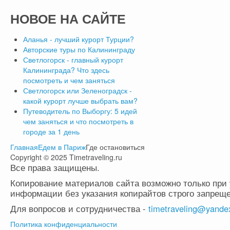
НОВОЕ
НА САЙТЕ
Аланья - лучший курорт Турции?
Авторские туры по Калининграду
Светлогорск - главный курорт
Калининграда? Что здесь
посмотреть и чем заняться
Светлогорск или Зеленоградск -
какой курорт лучше выбрать вам?
Путеводитель по Выборгу: 5 идей
чем заняться и что посмотреть в
городе за 1 день
Главная
Едем в Париж
Где остановиться
Copyright © 2025 Timetraveling.ru
Все права защищены.
Копирование материалов сайта возможно только при 
информации без указания копирайтов строго запреще
Для вопросов и сотрудничества -
timetraveling@yande
Политика конфиденциальности