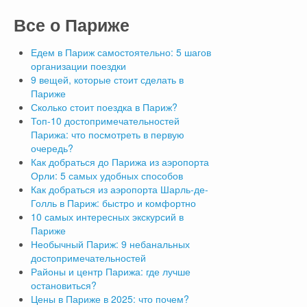
Все
о Париже
Едем в Париж самостоятельно: 5 шагов
организации поездки
9 вещей, которые стоит сделать в
Париже
Сколько стоит поездка в Париж?
Топ-10 достопримечательностей
Парижа: что посмотреть в первую
очередь?
Как добраться до Парижа из аэропорта
Орли: 5 самых удобных способов
Как добраться из аэропорта Шарль-де-
Голль в Париж: быстро и комфортно
10 самых интересных экскурсий в
Париже
Необычный Париж: 9 небанальных
достопримечательностей
Районы и центр Парижа: где лучше
остановиться?
Цены в Париже в 2025: что почем?