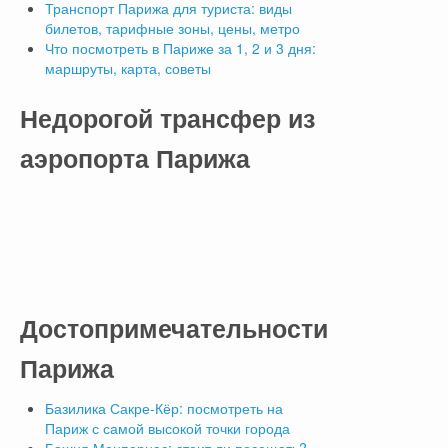
Транспорт Парижа для туриста: виды
билетов, тарифные зоны, цены, метро
Что посмотреть в Париже за 1, 2 и 3 дня:
маршруты, карта, советы
Недорогой
трансфер из
аэропорта Парижа
Достопримечательности
Парижа
Базилика Сакре-Кёр: посмотреть на
Париж с самой высокой точки города