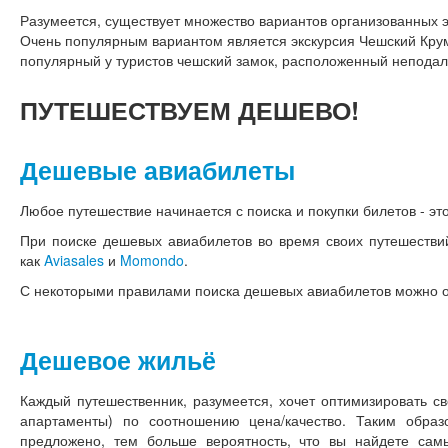
Разумеется, существует множество вариантов организованных э
Очень популярным вариантом является экскурсия Чешский Крум
популярный у туристов чешский замок, расположенный неподал
ПУТЕШЕСТВУЕМ
ДЕШЕВО!
Дешевые авиабилеты
Любое путешествие начинается с поиска и покупки билетов - это
При поиске дешевых авиабилетов во время своих путешестви
как
Aviasales
и
Momondo
.
С некоторыми правилами поиска дешевых авиабилетов можно 
Дешевое жильё
Каждый путешественник, разумеется, хочет оптимизировать св
апартаменты) по соотношению цена/качество. Таким обра
предложено, тем больше вероятность, что вы найдете са