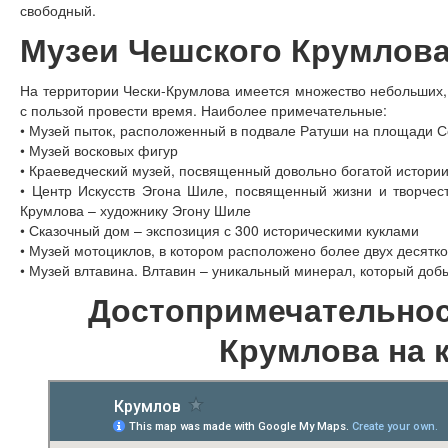
свободный.
Музеи Чешского Крумлов
На территории Чески-Крумлова имеется множество небольших, 
с пользой провести время. Наиболее примечательные:
• Музей пыток, расположенный в подвале Ратуши на площади С
• Музей восковых фигур
• Краеведческий музей, посвященный довольно богатой истории
• Центр Искусств Эгона Шиле, посвященный жизни и творчес
Крумлова – художнику Эгону Шиле
• Сказочный дом – экспозиция с 300 историческими куклами
• Музей мотоциклов, в котором расположено более двух десятк
• Музей влтавина. Влтавин – уникальный минерал, который доб
Достопримечательнос
Крумлова на 