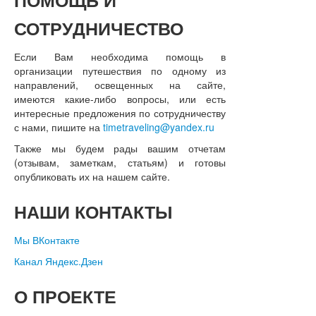
ПОМОЩЬ
И
СОТРУДНИЧЕСТВО
Если Вам необходима помощь в
организации путешествия по одному из
направлений, освещенных на сайте,
имеются какие-либо вопросы, или есть
интересные предложения по сотрудничеству
с нами, пишите на
timetraveling@yandex.ru
Также мы будем рады вашим отчетам
(отзывам, заметкам, статьям) и готовы
опубликовать их на нашем сайте.
НАШИ
КОНТАКТЫ
Мы ВКонтакте
Канал Яндекс.Дзен
О
ПРОЕКТЕ