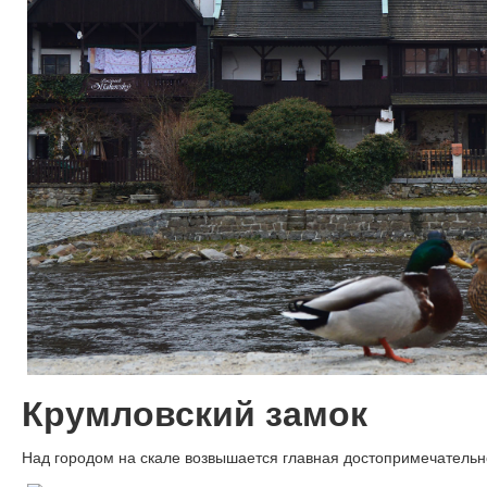
Крумловский замок
Над городом на скале возвышается главная достопримечательно