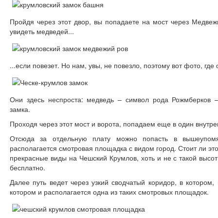
Пройдя через этот двор, вы попадаете на мост через Медвеж
увидеть медведей...
...если повезет. Но нам, увы, не повезло, поэтому вот фото, где
Они здесь неспроста: медведь – символ рода Рожмберков –
замка.
Проходя через этот мост и ворота, попадаем еще в один внут
Отсюда за отдельную плату можно попасть в вышеупом
располагается смотровая площадка с видом город. Стоит ли эт
прекрасные виды на Чешский Крумлов, хоть и не с такой высо
бесплатно.
Далее путь ведет через узкий сводчатый коридор, в котором,
котором и располагается одна из таких смотровых площадок.