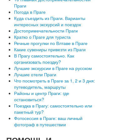
Праги
Погода в Праге
Куда съездить из Праги. Варианты
интересных экскурсий и поездок
Достопримечательности Праги
Кратко о Праге для туриста
Речные прогулки по Влтаве в Праге
Какие сувениры привезти из Праги
В Прагу самостоятельно. Как
организовать поездку?
Лучшие экскурсии в Праге на русском
Лучшие отели Праги
Что посмотреть в Праге за 1, 2 и 3 дня:
путеводитель, маршруты
Районы и центр Праги: где
остановиться?
Поездка в Прагу: самостоятельно или
пакетный тур?
Фотосессия в Праге: ваш личный
фотограф в путешествии