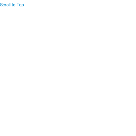
Scroll to Top