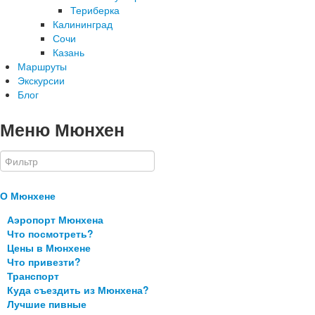
Териберка
Калининград
Сочи
Казань
Маршруты
Экскурсии
Блог
Меню Мюнхен
О Мюнхене
Аэропорт Мюнхена
Что посмотреть?
Цены в Мюнхене
Что привезти?
Транспорт
Куда съездить из Мюнхена?
Лучшие пивные