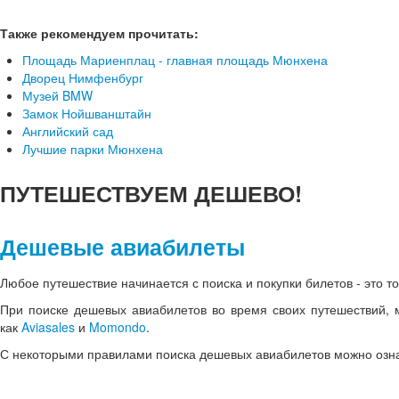
Также рекомендуем прочитать:
Площадь Мариенплац - главная площадь Мюнхена
Дворец Нимфенбург
Музей BMW
Замок Нойшванштайн
Английский сад
Лучшие парки Мюнхена
ПУТЕШЕСТВУЕМ
ДЕШЕВО!
Дешевые авиабилеты
Любое путешествие начинается с поиска и покупки билетов - это т
При поиске дешевых авиабилетов во время своих путешествий, 
как
Aviasales
и
Momondo
.
С некоторыми правилами поиска дешевых авиабилетов можно озн