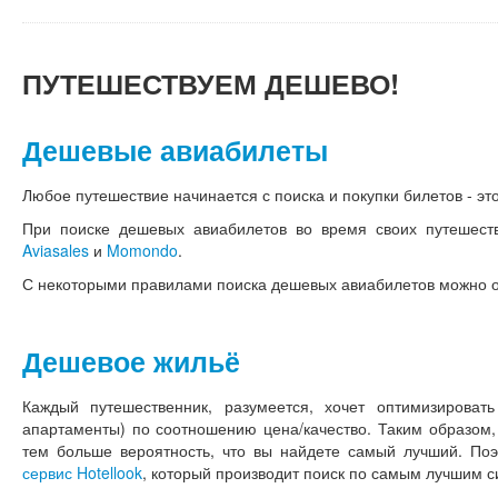
ПУТЕШЕСТВУЕМ
ДЕШЕВО!
Дешевые авиабилеты
Любое путешествие начинается с поиска и покупки билетов - это
При поиске дешевых авиабилетов во время своих путешеств
Aviasales
и
Momondo
.
С некоторыми правилами поиска дешевых авиабилетов можно 
Дешевое жильё
Каждый путешественник, разумеется, хочет оптимизироват
апартаменты) по соотношению цена/качество. Таким образом,
тем больше вероятность, что вы найдете самый лучший. По
сервис Hotellook
, который производит поиск по самым лучшим 