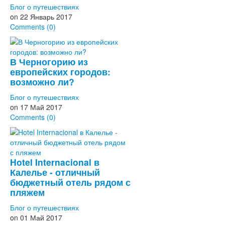
Блог о путешествиях
on
22 Январь 2017
Comments (0)
В Черногорию из
европейских городов:
возможно ли?
Блог о путешествиях
on
17 Май 2017
Comments (0)
Hotel Internacional в
Калелье - отличный
бюджетный отель рядом с
пляжем
Блог о путешествиях
on
01 Май 2017