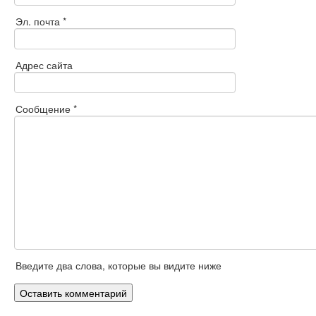
Эл. почта *
Адрес сайта
Сообщение *
Введите два слова, которые вы видите ниже