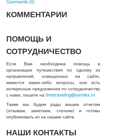
Comments (0)
КОММЕНТАРИИ
ПОМОЩЬ
И
СОТРУДНИЧЕСТВО
Если Вам необходима помощь в
организации путешествия по одному из
направлений, освещенных на сайте,
имеются какие-либо вопросы, или есть
интересные предложения по сотрудничеству
с нами, пишите на
timetraveling@yandex.ru
Также мы будем рады вашим отчетам
(отзывам, заметкам, статьям) и готовы
опубликовать их на нашем сайте.
НАШИ
КОНТАКТЫ