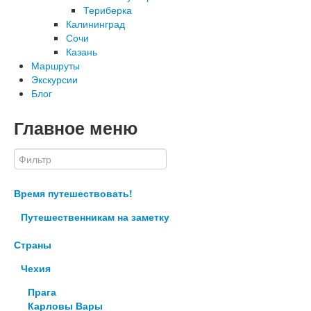
Териберка
Калининград
Сочи
Казань
Маршруты
Экскурсии
Блог
Главное меню
Время путешествовать!
Путешественникам на заметку
Страны
Чехия
Прага
Карловы Вары