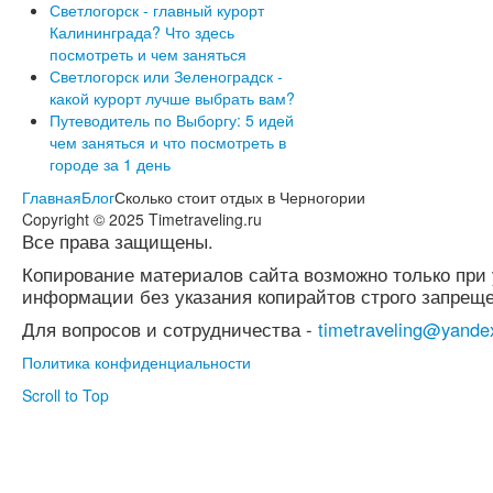
Светлогорск - главный курорт
Калининграда? Что здесь
посмотреть и чем заняться
Светлогорск или Зеленоградск -
какой курорт лучше выбрать вам?
Путеводитель по Выборгу: 5 идей
чем заняться и что посмотреть в
городе за 1 день
Главная
Блог
Сколько стоит отдых в Черногории
Copyright © 2025 Timetraveling.ru
Все права защищены.
Копирование материалов сайта возможно только при 
информации без указания копирайтов строго запреще
Для вопросов и сотрудничества -
timetraveling@yande
Политика конфиденциальности
Scroll to Top