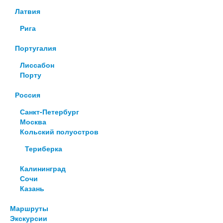
Латвия
Рига
Португалия
Лиссабон
Порту
Россия
Санкт-Петербург
Москва
Кольский полуостров
Териберка
Калининград
Сочи
Казань
Маршруты
Экскурсии