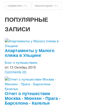
хорватия
черногория
( 7 )
( 7 )
ПОПУЛЯРНЫЕ
ЗАПИСИ
Апартаменты у Малого
пляжа в Ульцине
Блог о путешествиях
on
13 Октябрь 2015
Comments (0)
Отчет о путешествии
Москва - Мюнхен - Прага -
Барселона - Калелья