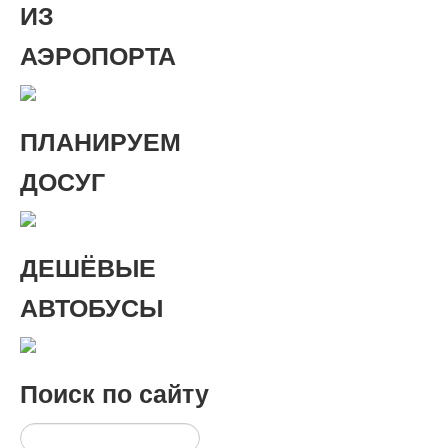
ИЗ
АЭРОПОРТА
ПЛАНИРУЕМ
ДОСУГ
ДЕШЁВЫЕ
АВТОБУСЫ
Поиск
по сайту