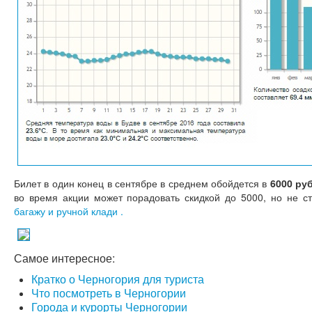
Билет в один конец в сентябре в среднем обойдется в
6000 ру
во время акции может порадовать скидкой до 5000, но не ст
багажу и ручной клади
.
Самое интересное:
Кратко о Черногория для туриста
Что посмотреть в Черногории
Города и курорты Черногории