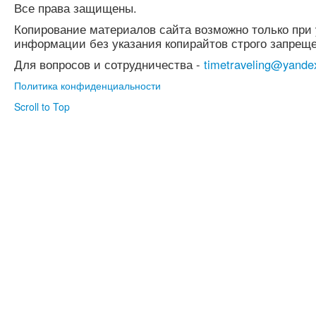
Все права защищены.
Копирование материалов сайта возможно только при 
информации без указания копирайтов строго запреще
Для вопросов и сотрудничества -
timetraveling@yande
Политика конфиденциальности
Scroll to Top