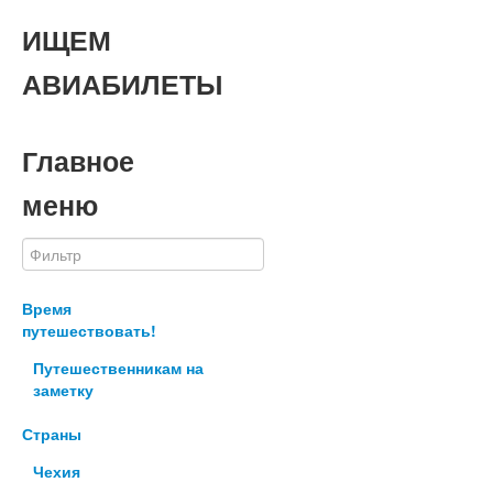
ИЩЕМ
АВИАБИЛЕТЫ
Главное
меню
Время
путешествовать!
Путешественникам на
заметку
Страны
Чехия