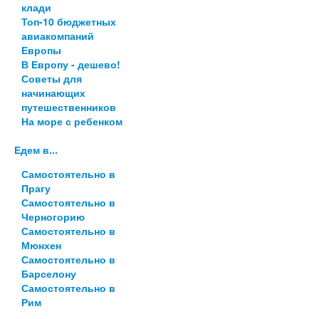
клади
Топ-10 бюджетных
авиакомпаний
Европы
В Европу - дешево!
Советы для
начинающих
путешественников
На море с ребенком
Едем в...
Самостоятельно в
Прагу
Самостоятельно в
Черногорию
Самостоятельно в
Мюнхен
Самостоятельно в
Барселону
Самостоятельно в
Рим