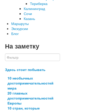
Териберка
Калининград
Сочи
Казань
Маршруты
Экскурсии
Блог
На заметку
Здесь стоит побывать
10 необычных
достопримечательностей
мира
20 главных
достопримечательностей
Европы
10 стран, которые