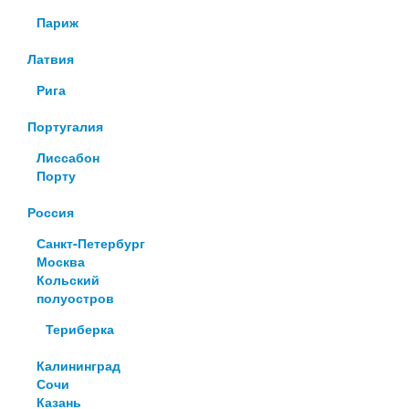
Париж
Латвия
Рига
Португалия
Лиссабон
Порту
Россия
Санкт-Петербург
Москва
Кольский
полуостров
Териберка
Калининград
Сочи
Казань