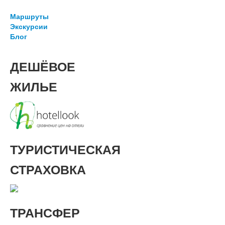
Маршруты
Экскурсии
Блог
ДЕШЁВОЕ
ЖИЛЬЕ
ТУРИСТИЧЕСКАЯ
СТРАХОВКА
ТРАНСФЕР