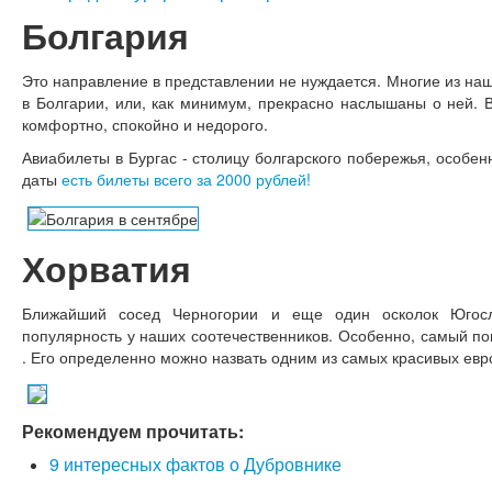
Болгария
Это направление в представлении не нуждается. Многие из на
в Болгарии, или, как минимум, прекрасно наслышаны о ней. В
комфортно, спокойно и недорого.
Авиабилеты в Бургас - столицу болгарского побережья, особен
даты
есть билеты всего за 2000 рублей!
Хорватия
Ближайший сосед Черногории и еще один осколок Югосл
популярность у наших соотечественников. Особенно, самый по
. Его определенно можно назвать одним из самых красивых евр
Рекомендуем прочитать:
9 интересных фактов о Дубровнике