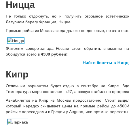
Ницца
Не только отдохнуть, но и получить огромное эстетичес
Лазурном берегу Франции, Ницце.
Прямые рейса из Москвы сюда далеко не дешевые, но зато есть
Жителям северо-запада России стоит обратить внимание н
обойдутся всего в
4500 рублей!
Найти билеты в Ницц
Кипр
Отличным вариантом будет отдых в сентябре на Кипре. Здес
Температура моря составляет +27, а воздух стабильно прогрева
Авиабилетов на Кипр из Москвы предостаточно. Стоит выде
который нередко скидывает цены на прямые рейсы до 4500-5
рейсы с пересадками в Греции у Aegean, или прямые перелеты 