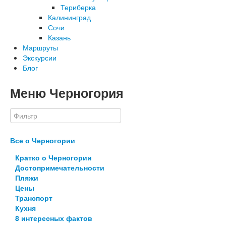
Териберка
Калининград
Сочи
Казань
Маршруты
Экскурсии
Блог
Меню Черногория
Все о Черногории
Кратко о Черногории
Достопримечательности
Пляжи
Цены
Транспорт
Кухня
8 интересных фактов