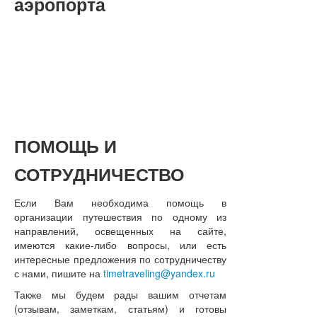
аэропорта
ПОМОЩЬ
И
СОТРУДНИЧЕСТВО
Если Вам необходима помощь в
организации путешествия по одному из
направлений, освещенных на сайте,
имеются какие-либо вопросы, или есть
интересные предложения по сотрудничеству
с нами, пишите на
timetraveling@yandex.ru
Также мы будем рады вашим отчетам
(отзывам, заметкам, статьям) и готовы