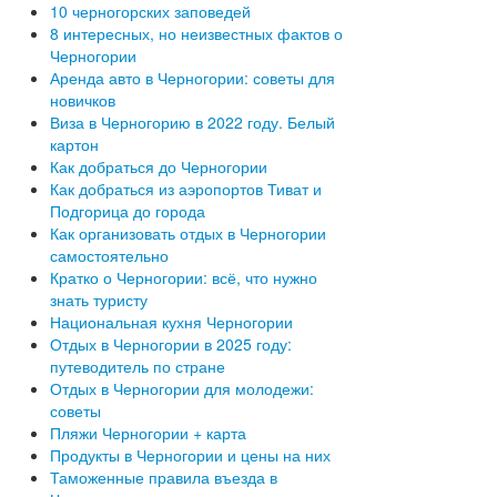
10 черногорских заповедей
8 интересных, но неизвестных фактов о
Черногории
Аренда авто в Черногории: советы для
новичков
Виза в Черногорию в 2022 году. Белый
картон
Как добраться до Черногории
Как добраться из аэропортов Тиват и
Подгорица до города
Как организовать отдых в Черногории
самостоятельно
Кратко о Черногории: всё, что нужно
знать туристу
Национальная кухня Черногории
Отдых в Черногории в 2025 году:
путеводитель по стране
Отдых в Черногории для молодежи:
советы
Пляжи Черногории + карта
Продукты в Черногории и цены на них
Таможенные правила въезда в