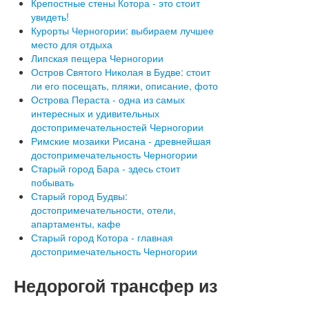
Крепостные стены Котора - это стоит
увидеть!
Курорты Черногории: выбираем лучшее
место для отдыха
Липская пещера Черногории
Остров Святого Николая в Будве: стоит
ли его посещать, пляжи, описание, фото
Острова Пераста - одна из самых
интересных и удивительных
достопримечательностей Черногории
Римские мозаики Рисана - древнейшая
достопримечательность Черногории
Старый город Бара - здесь стоит
побывать
Старый город Будвы:
достопримечательности, отели,
апартаменты, кафе
Старый город Котора - главная
достопримечательность Черногории
Недорогой
трансфер из