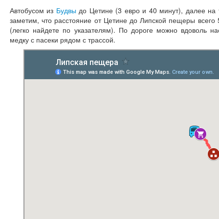
Автобусом из
Будвы
до Цетине (3 евро и 40 минут), далее на 
заметим, что расстояние от Цетине до Липской пещеры всего 
(легко найдете по указателям). По дороге можно вдоволь на
медку с пасеки рядом с трассой.