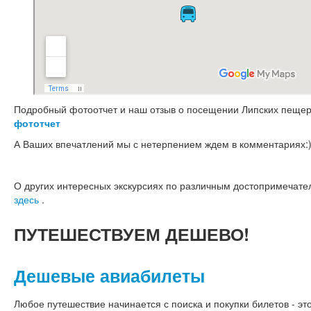
Подробный фотоотчет и наш отзыв о посещении Липских пещер
фототчет
А Ваших впечатлений мы с нетерпением ждем в комментариях:
О других интересных экскурсиях по различным достопримечате
здесь
.
ПУТЕШЕСТВУЕМ
ДЕШЕВО!
Дешевые авиабилеты
Любое путешествие начинается с поиска и покупки билетов - это