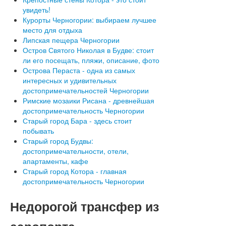
увидеть!
Курорты Черногории: выбираем лучшее
место для отдыха
Липская пещера Черногории
Остров Святого Николая в Будве: стоит
ли его посещать, пляжи, описание, фото
Острова Пераста - одна из самых
интересных и удивительных
достопримечательностей Черногории
Римские мозаики Рисана - древнейшая
достопримечательность Черногории
Старый город Бара - здесь стоит
побывать
Старый город Будвы:
достопримечательности, отели,
апартаменты, кафе
Старый город Котора - главная
достопримечательность Черногории
Недорогой
трансфер из