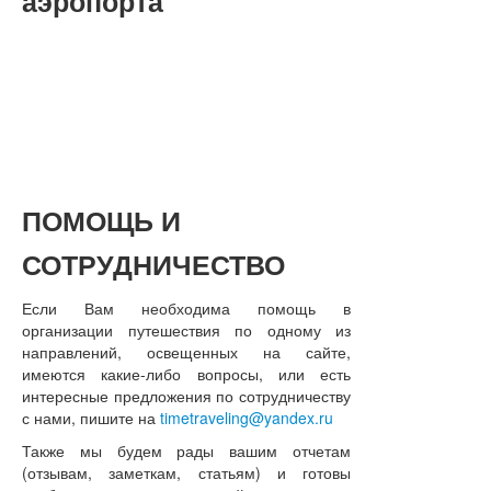
аэропорта
ПОМОЩЬ
И
СОТРУДНИЧЕСТВО
Если Вам необходима помощь в
организации путешествия по одному из
направлений, освещенных на сайте,
имеются какие-либо вопросы, или есть
интересные предложения по сотрудничеству
с нами, пишите на
timetraveling@yandex.ru
Также мы будем рады вашим отчетам
(отзывам, заметкам, статьям) и готовы