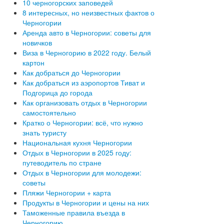
10 черногорских заповедей
8 интересных, но неизвестных фактов о
Черногории
Аренда авто в Черногории: советы для
новичков
Виза в Черногорию в 2022 году. Белый
картон
Как добраться до Черногории
Как добраться из аэропортов Тиват и
Подгорица до города
Как организовать отдых в Черногории
самостоятельно
Кратко о Черногории: всё, что нужно
знать туристу
Национальная кухня Черногории
Отдых в Черногории в 2025 году:
путеводитель по стране
Отдых в Черногории для молодежи:
советы
Пляжи Черногории + карта
Продукты в Черногории и цены на них
Таможенные правила въезда в
Черногорию