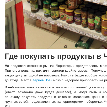
Где покупать продукты в 
На продовольственных рынках Черногории представлены мес
При этом цены на них для туристов крайне высоки. Торгуясь,
такую цену выгодной не назовешь. Рынок в Будве вообще исто
до входа. А вот в
Херцег-Нови
можно недорого приобрести на р
В небольших магазинчиках все зависит от хозяина: цены могут
(что-то возможно даже будет дешевле), а могут быть и к
поначалу покупать продукты в сетевых магазинах: цены в 
крупных сетей, представленных на черногорском побережье: Fr
Voli.