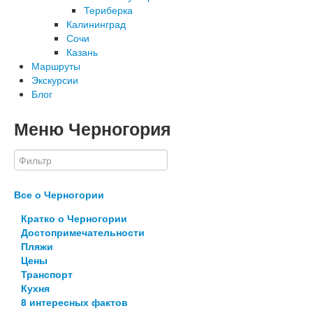
Териберка
Калининград
Сочи
Казань
Маршруты
Экскурсии
Блог
Меню Черногория
Все о Черногории
Кратко о Черногории
Достопримечательности
Пляжи
Цены
Транспорт
Кухня
8 интересных фактов