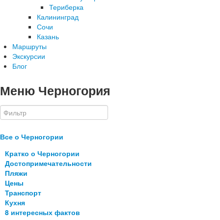
Териберка
Калининград
Сочи
Казань
Маршруты
Экскурсии
Блог
Меню Черногория
Все о Черногории
Кратко о Черногории
Достопримечательности
Пляжи
Цены
Транспорт
Кухня
8 интересных фактов