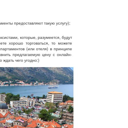
менты предоставляют такую услугу);
ксистами, которые, разумеется, будут
ете хорошо торговаться, то можете
апартаментов (или отеля) в принципе
авнить предлагаемую цену с онлайн-
 ждать чего угодно:)