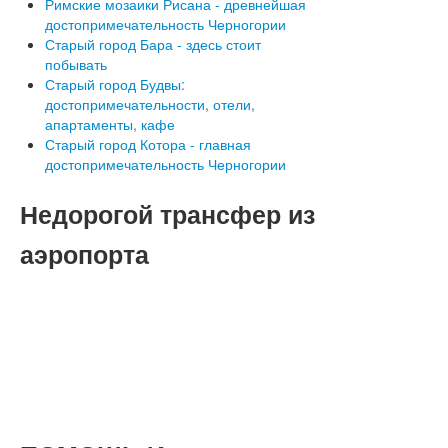
Римские мозаики Рисана - древнейшая
достопримечательность Черногории
Старый город Бара - здесь стоит
побывать
Старый город Будвы:
достопримечательности, отели,
апартаменты, кафе
Старый город Котора - главная
достопримечательность Черногории
Недорогой
трансфер из
аэропорта