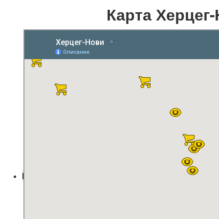
Карта Херцег
Блог