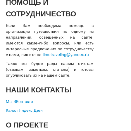
ПОМОЩЬ
И
СОТРУДНИЧЕСТВО
Если Вам необходима помощь в
организации путешествия по одному из
направлений, освещенных на сайте,
имеются какие-либо вопросы, или есть
интересные предложения по сотрудничеству
с нами, пишите на
timetraveling@yandex.ru
Также мы будем рады вашим отчетам
(отзывам, заметкам, статьям) и готовы
опубликовать их на нашем сайте.
НАШИ
КОНТАКТЫ
Мы ВКонтакте
Канал Яндекс.Дзен
О
ПРОЕКТЕ