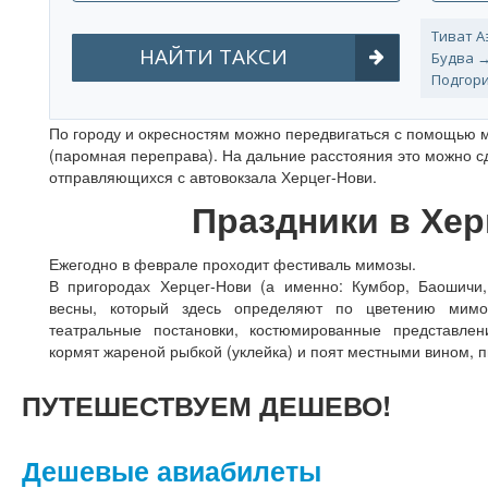
По городу и окресностям можно передвигаться с помощью 
(паромная переправа). На дальние расстояния это можно с
отправляющихся с автовокзала Херцег-Нови.
Праздники в Хер
Ежегодно в феврале проходит фестиваль мимозы.
В пригородах Херцег-Нови (а именно: Кумбор, Баошичи
весны, который здесь определяют по цветению мимо
театральные постановки, костюмированные представлен
кормят жареной рыбкой (уклейка) и поят местными вином, п
ПУТЕШЕСТВУЕМ
ДЕШЕВО!
Дешевые авиабилеты