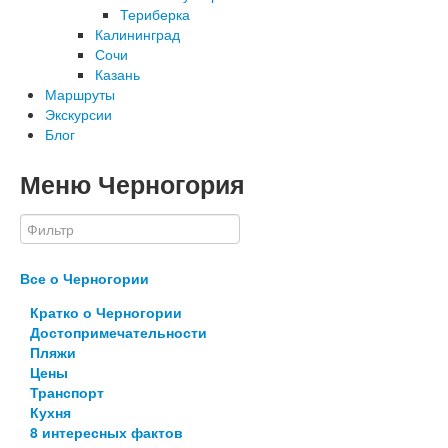
Териберка
Калининград
Сочи
Казань
Маршруты
Экскурсии
Блог
Меню Черногория
Все о Черногории
Кратко о Черногории
Достопримечательности
Пляжи
Цены
Транспорт
Кухня
8 интересных фактов