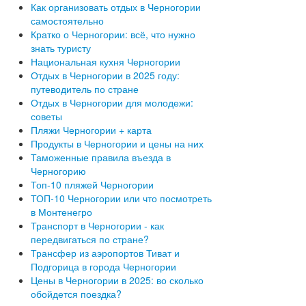
Как организовать отдых в Черногории
самостоятельно
Кратко о Черногории: всё, что нужно
знать туристу
Национальная кухня Черногории
Отдых в Черногории в 2025 году:
путеводитель по стране
Отдых в Черногории для молодежи:
советы
Пляжи Черногории + карта
Продукты в Черногории и цены на них
Таможенные правила въезда в
Черногорию
Топ-10 пляжей Черногории
ТОП-10 Черногории или что посмотреть
в Монтенегро
Транспорт в Черногории - как
передвигаться по стране?
Трансфер из аэропортов Тиват и
Подгорица в города Черногории
Цены в Черногории в 2025: во сколько
обойдется поездка?